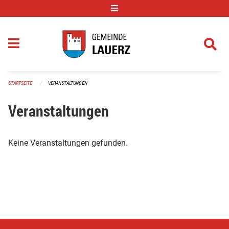
Navigation überspringen
STARTSEITE
VERANSTALTUNGEN
Veranstaltungen
Keine Veranstaltungen gefunden.