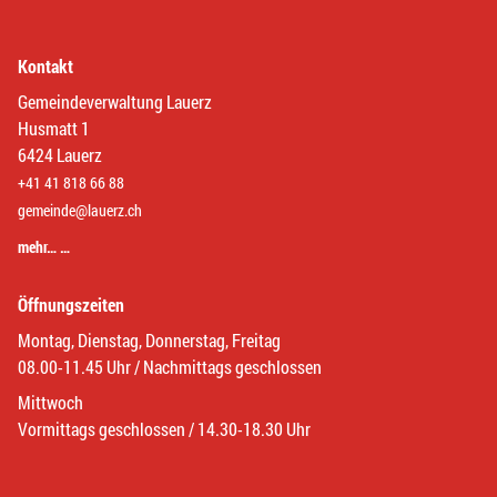
Kontakt
Gemeindeverwaltung Lauerz
Husmatt 1
6424 Lauerz
+41 41 818 66 88
gemeinde@lauerz.ch
mehr… …
Öffnungszeiten
Montag, Dienstag, Donnerstag, Freitag
08.00-11.45 Uhr / Nachmittags geschlossen
Mittwoch
Vormittags geschlossen / 14.30-18.30 Uhr