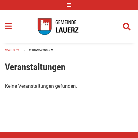
Navigation überspringen
STARTSEITE
VERANSTALTUNGEN
Veranstaltungen
Keine Veranstaltungen gefunden.