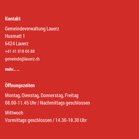
Kontakt
Gemeindeverwaltung Lauerz
Husmatt 1
6424 Lauerz
+41 41 818 66 88
gemeinde@lauerz.ch
mehr… …
Öffnungszeiten
Montag, Dienstag, Donnerstag, Freitag
08.00-11.45 Uhr / Nachmittags geschlossen
Mittwoch
Vormittags geschlossen / 14.30-18.30 Uhr