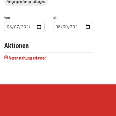
Vergangene Veranstaltungen
Von
Bis
Aktionen
Veranstaltung erfassen