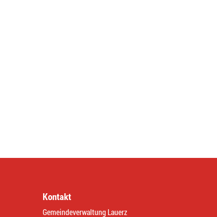
Kontakt
Gemeindeverwaltung Lauerz