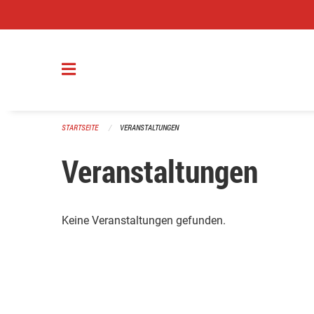
Navigation überspringen
STARTSEITE
VERANSTALTUNGEN
Veranstaltungen
Keine Veranstaltungen gefunden.