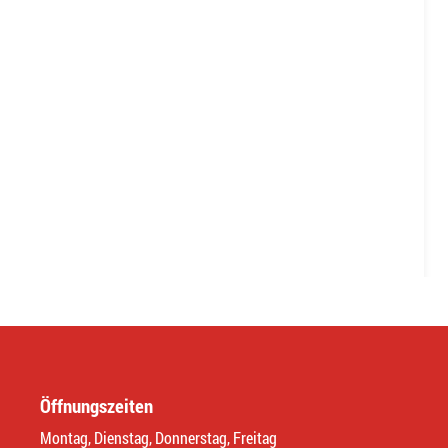
Öffnungszeiten
Montag, Dienstag, Donnerstag, Freitag