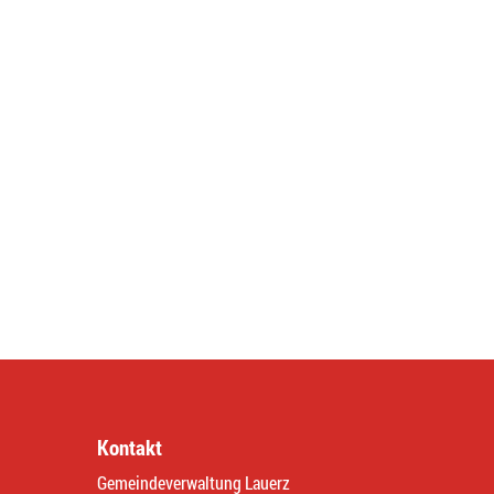
Kontakt
Gemeindeverwaltung Lauerz