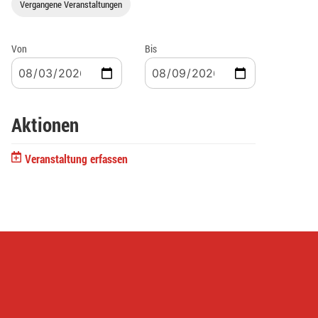
Vergangene Veranstaltungen
Von
Bis
Aktionen
Veranstaltung erfassen