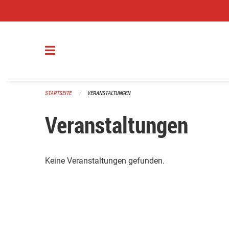
Navigation überspringen
STARTSEITE
VERANSTALTUNGEN
Veranstaltungen
Keine Veranstaltungen gefunden.