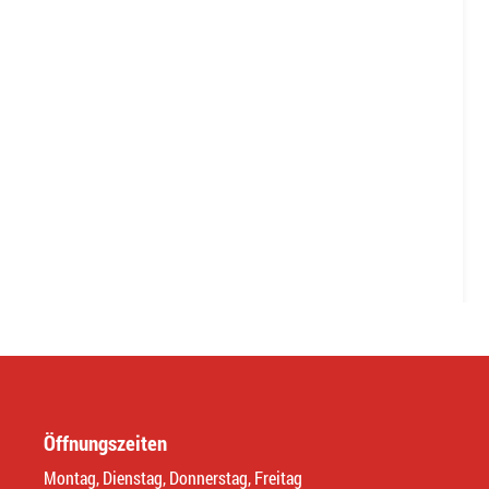
Öffnungszeiten
Montag, Dienstag, Donnerstag, Freitag