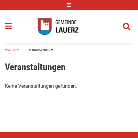
Navigation überspringen
STARTSEITE
VERANSTALTUNGEN
Veranstaltungen
Keine Veranstaltungen gefunden.