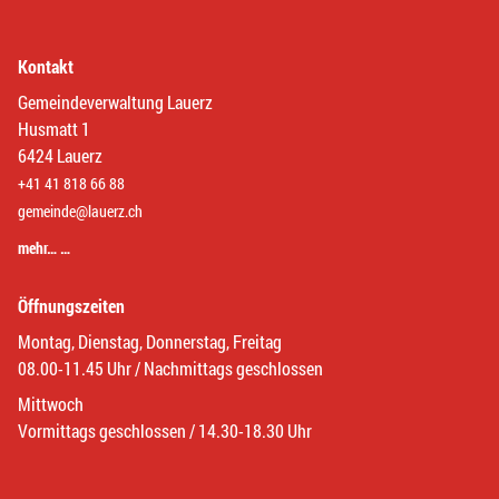
Kontakt
Gemeindeverwaltung Lauerz
Husmatt 1
6424 Lauerz
+41 41 818 66 88
gemeinde@lauerz.ch
mehr… …
Öffnungszeiten
Montag, Dienstag, Donnerstag, Freitag
08.00-11.45 Uhr / Nachmittags geschlossen
Mittwoch
Vormittags geschlossen / 14.30-18.30 Uhr