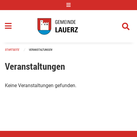
Navigation überspringen
STARTSEITE
VERANSTALTUNGEN
Veranstaltungen
Keine Veranstaltungen gefunden.