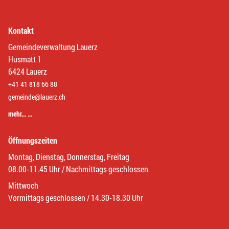
Kontakt
Gemeindeverwaltung Lauerz
Husmatt 1
6424 Lauerz
+41 41 818 66 88
gemeinde@lauerz.ch
mehr… …
Öffnungszeiten
Montag, Dienstag, Donnerstag, Freitag
08.00-11.45 Uhr / Nachmittags geschlossen
Mittwoch
Vormittags geschlossen / 14.30-18.30 Uhr