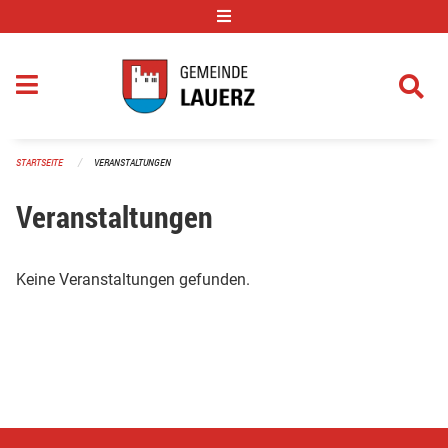
Navigation überspringen
STARTSEITE
VERANSTALTUNGEN
Veranstaltungen
Keine Veranstaltungen gefunden.