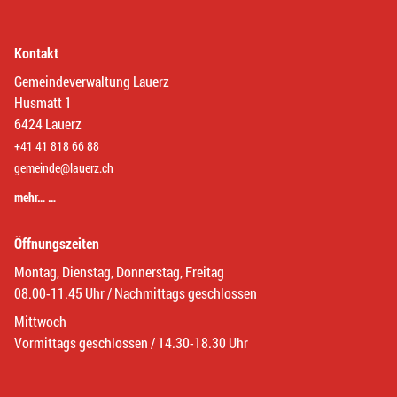
Kontakt
Gemeindeverwaltung Lauerz
Husmatt 1
6424 Lauerz
+41 41 818 66 88
gemeinde@lauerz.ch
mehr… …
Öffnungszeiten
Montag, Dienstag, Donnerstag, Freitag
08.00-11.45 Uhr / Nachmittags geschlossen
Mittwoch
Vormittags geschlossen / 14.30-18.30 Uhr