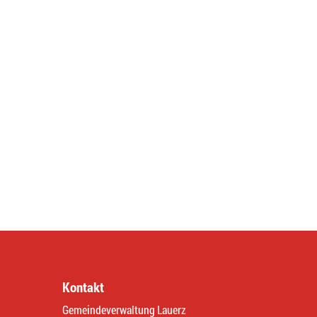
Kontakt
Gemeindeverwaltung Lauerz