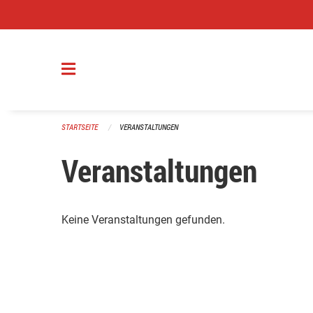
Navigation überspringen
STARTSEITE
VERANSTALTUNGEN
Veranstaltungen
Keine Veranstaltungen gefunden.