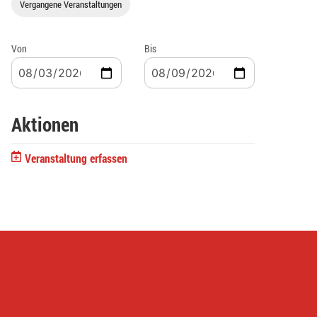
Vergangene Veranstaltungen
Von
Bis
Aktionen
Veranstaltung erfassen