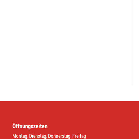
Öffnungszeiten
Montag, Dienstag, Donnerstag, Freitag