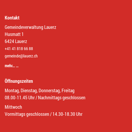
Kontakt
Gemeindeverwaltung Lauerz
Husmatt 1
6424 Lauerz
+41 41 818 66 88
gemeinde@lauerz.ch
mehr… …
Öffnungszeiten
Montag, Dienstag, Donnerstag, Freitag
08.00-11.45 Uhr / Nachmittags geschlossen
Mittwoch
Vormittags geschlossen / 14.30-18.30 Uhr