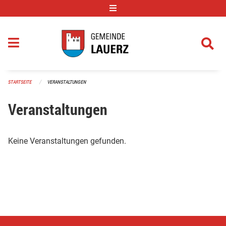
Navigation überspringen
STARTSEITE
VERANSTALTUNGEN
Veranstaltungen
Keine Veranstaltungen gefunden.