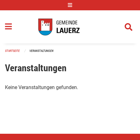
Navigation überspringen
STARTSEITE
VERANSTALTUNGEN
Veranstaltungen
Keine Veranstaltungen gefunden.