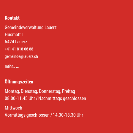
Kontakt
Gemeindeverwaltung Lauerz
Husmatt 1
6424 Lauerz
+41 41 818 66 88
gemeinde@lauerz.ch
mehr… …
Öffnungszeiten
Montag, Dienstag, Donnerstag, Freitag
08.00-11.45 Uhr / Nachmittags geschlossen
Mittwoch
Vormittags geschlossen / 14.30-18.30 Uhr