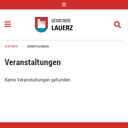
Navigation überspringen
STARTSEITE
VERANSTALTUNGEN
Veranstaltungen
Keine Veranstaltungen gefunden.