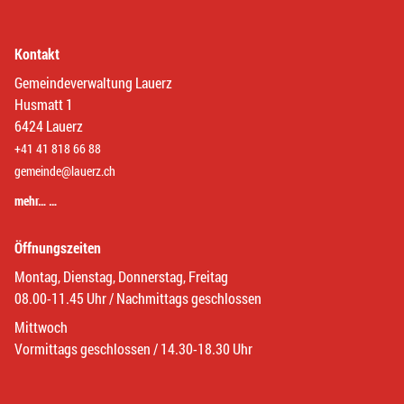
Kontakt
Gemeindeverwaltung Lauerz
Husmatt 1
6424 Lauerz
+41 41 818 66 88
gemeinde@lauerz.ch
mehr… …
Öffnungszeiten
Montag, Dienstag, Donnerstag, Freitag
08.00-11.45 Uhr / Nachmittags geschlossen
Mittwoch
Vormittags geschlossen / 14.30-18.30 Uhr