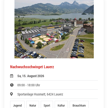
Nachwuchsschwinget Lauerz
Sa, 15. August 2026
09:00 - 18:00 Uhr
Sportanlage Husmatt, 6424 Lauerz
Jugend
Natur
Sport
Kultur
Brauchtum