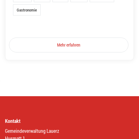
Gastronomie
Mehr erfahren
Kontakt
Gemeindeverwaltung Lauerz
Husmatt 1