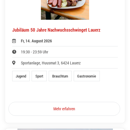
Jubiläum 50 Jahre Nachwuchsschwinget Lauerz
Fr, 14. August 2026
19:30 - 23:59 Uhr
Sportanlage, Huusmat 3, 6424 Lauerz
Jugend
Sport
Brauchtum
Gastronomie
Mehr erfahren