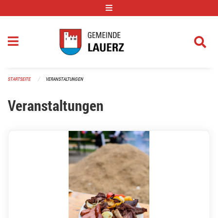
Navigation überspringen
STARTSEITE
VERANSTALTUNGEN
Veranstaltungen