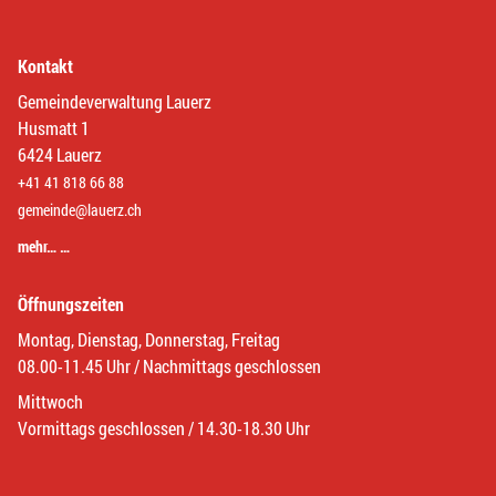
Kontakt
Gemeindeverwaltung Lauerz
Husmatt 1
6424 Lauerz
+41 41 818 66 88
gemeinde@lauerz.ch
mehr… …
Öffnungszeiten
Montag, Dienstag, Donnerstag, Freitag
08.00-11.45 Uhr / Nachmittags geschlossen
Mittwoch
Vormittags geschlossen / 14.30-18.30 Uhr