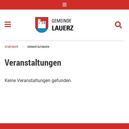
Navigation überspringen
STARTSEITE
VERANSTALTUNGEN
Veranstaltungen
Keine Veranstaltungen gefunden.