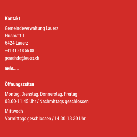
Kontakt
Gemeindeverwaltung Lauerz
Husmatt 1
6424 Lauerz
+41 41 818 66 88
gemeinde@lauerz.ch
mehr… …
Öffnungszeiten
Montag, Dienstag, Donnerstag, Freitag
08.00-11.45 Uhr / Nachmittags geschlossen
Mittwoch
Vormittags geschlossen / 14.30-18.30 Uhr