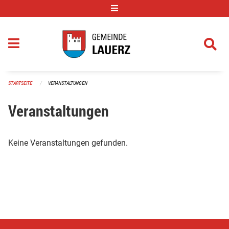
Navigation überspringen
STARTSEITE
VERANSTALTUNGEN
Veranstaltungen
Keine Veranstaltungen gefunden.