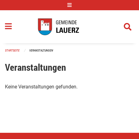
Navigation überspringen
STARTSEITE
VERANSTALTUNGEN
Veranstaltungen
Keine Veranstaltungen gefunden.