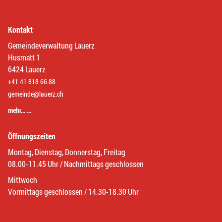
Kontakt
Gemeindeverwaltung Lauerz
Husmatt 1
6424 Lauerz
+41 41 818 66 88
gemeinde@lauerz.ch
mehr… …
Öffnungszeiten
Montag, Dienstag, Donnerstag, Freitag
08.00-11.45 Uhr / Nachmittags geschlossen
Mittwoch
Vormittags geschlossen / 14.30-18.30 Uhr