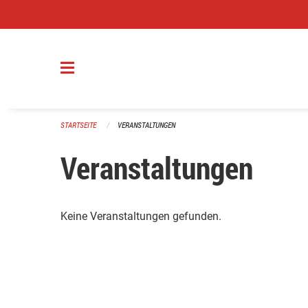
Navigation überspringen
STARTSEITE
VERANSTALTUNGEN
Veranstaltungen
Keine Veranstaltungen gefunden.