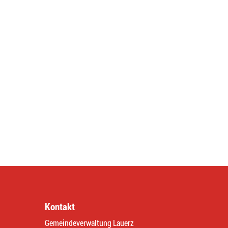
Kontakt
Gemeindeverwaltung Lauerz