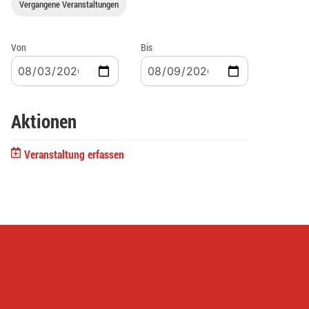
Vergangene Veranstaltungen
Von
Bis
Aktionen
Veranstaltung erfassen