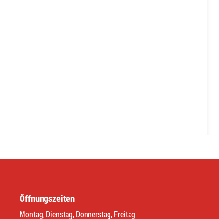
Öffnungszeiten
Montag, Dienstag, Donnerstag, Freitag