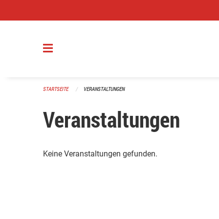
Navigation überspringen
STARTSEITE
VERANSTALTUNGEN
Veranstaltungen
Keine Veranstaltungen gefunden.