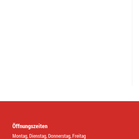
Öffnungszeiten
Montag, Dienstag, Donnerstag, Freitag