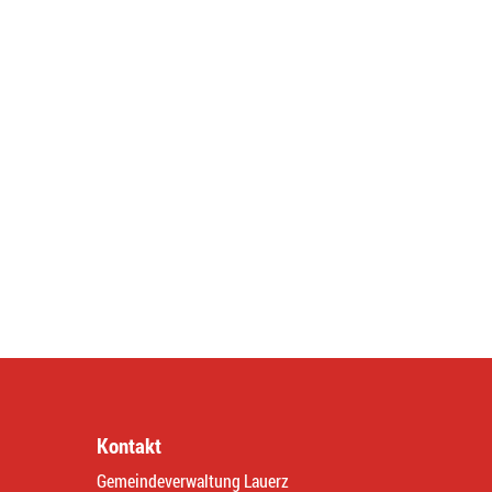
Kontakt
Gemeindeverwaltung Lauerz