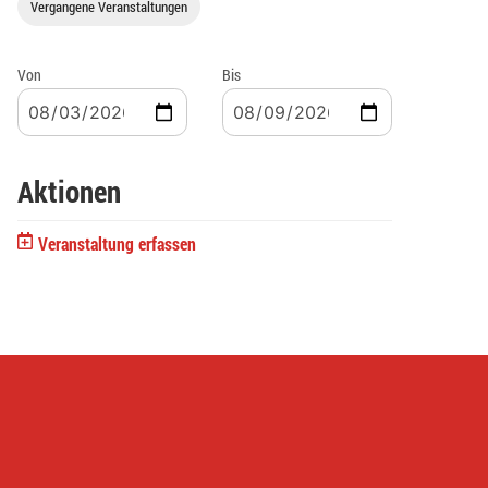
Vergangene Veranstaltungen
Von
Bis
Aktionen
Veranstaltung erfassen