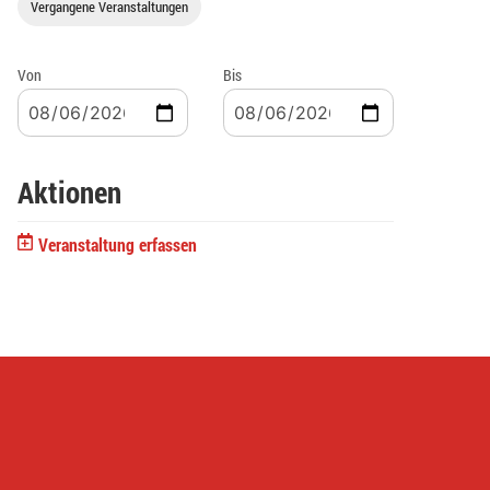
Vergangene Veranstaltungen
Von
Bis
Aktionen
Veranstaltung erfassen