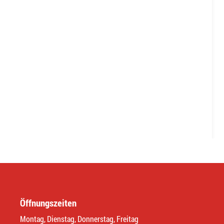
Öffnungszeiten
Montag, Dienstag, Donnerstag, Freitag