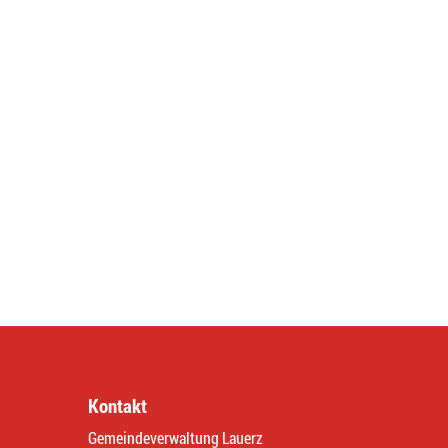
Kontakt
Gemeindeverwaltung Lauerz