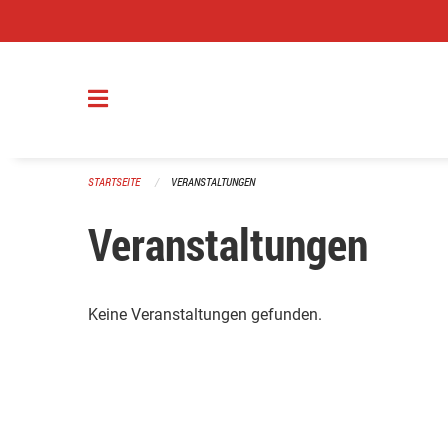
Navigation überspringen
STARTSEITE
VERANSTALTUNGEN
Veranstaltungen
Keine Veranstaltungen gefunden.