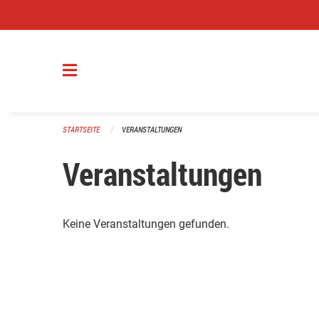
Navigation überspringen
STARTSEITE
VERANSTALTUNGEN
Veranstaltungen
Keine Veranstaltungen gefunden.