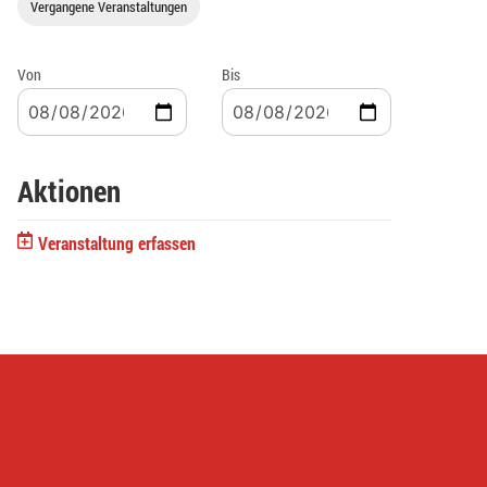
Vergangene Veranstaltungen
Von
Bis
Aktionen
Veranstaltung erfassen