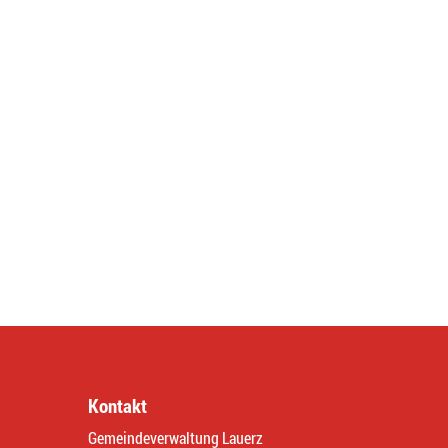
Kontakt
Gemeindeverwaltung Lauerz