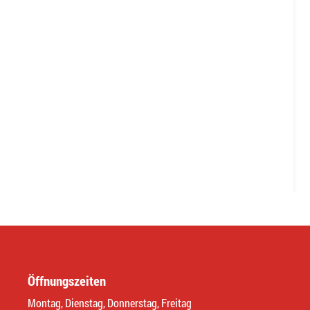
Öffnungszeiten
Montag, Dienstag, Donnerstag, Freitag