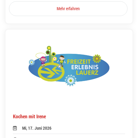
Mehr erfahren
Kochen mit Irene
Mi, 17. Juni 2026