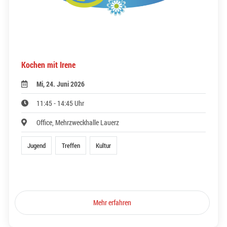
Kochen mit Irene
Mi, 24. Juni 2026
11:45 - 14:45 Uhr
Office, Mehrzweckhalle Lauerz
Jugend
Treffen
Kultur
Mehr erfahren