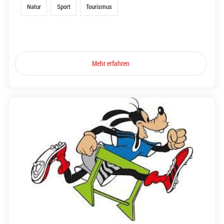
Natur
Sport
Tourismus
Mehr erfahren