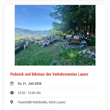
Picknick und Biketour des Verkehrsvereins Lauerz
So, 21. Juni 2026
10:30 - 15:00 Uhr
Feuerstelle Rohrboden, 6424 Lauerz