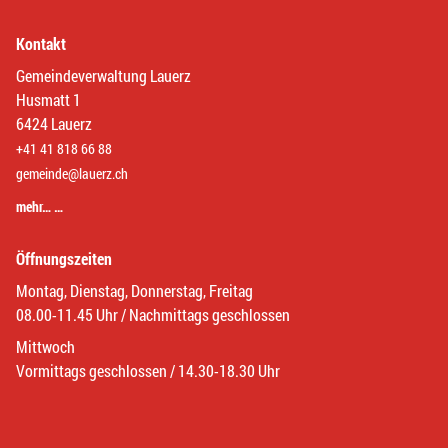
Kontakt
Gemeindeverwaltung Lauerz
Husmatt 1
6424 Lauerz
+41 41 818 66 88
gemeinde@lauerz.ch
mehr… …
Öffnungszeiten
Montag, Dienstag, Donnerstag, Freitag
08.00-11.45 Uhr / Nachmittags geschlossen
Mittwoch
Vormittags geschlossen / 14.30-18.30 Uhr