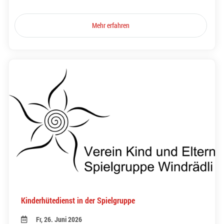
Mehr erfahren
Kinderhütedienst in der Spielgruppe
Fr, 26. Juni 2026