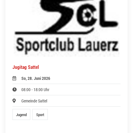
Jugitag Sattel
So, 28. Juni 2026
08:00 - 18:00 Uhr
Gemeinde Sattel
Jugend
Sport