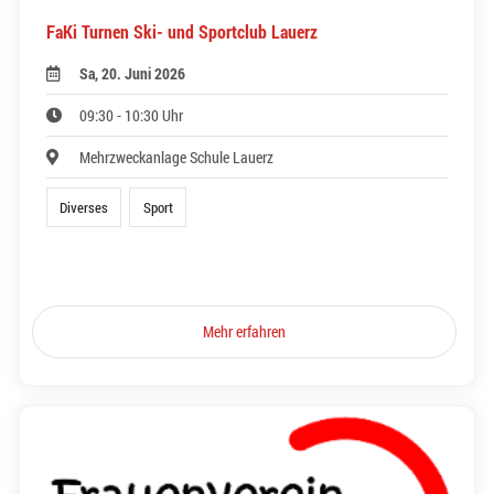
FaKi Turnen Ski- und Sportclub Lauerz
Sa, 20. Juni 2026
09:30 - 10:30 Uhr
Mehrzweckanlage Schule Lauerz
Diverses
Sport
Mehr erfahren