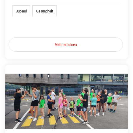
Jugend
Gesundheit
Mehr erfahren