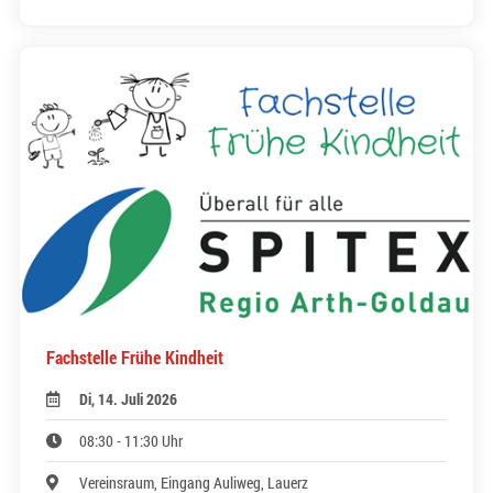
Fachstelle Frühe Kindheit
Di, 14. Juli 2026
08:30 - 11:30 Uhr
Vereinsraum, Eingang Auliweg, Lauerz