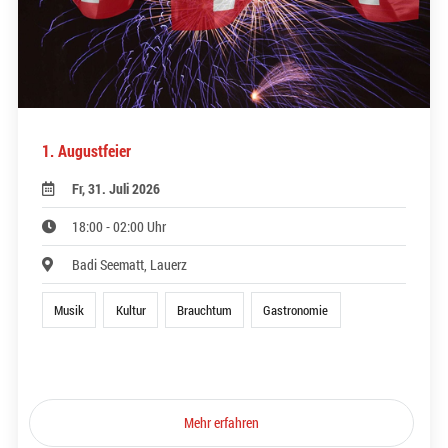
1. Augustfeier
Fr, 31. Juli 2026
18:00 - 02:00 Uhr
Badi Seematt, Lauerz
Musik
Kultur
Brauchtum
Gastronomie
Mehr erfahren