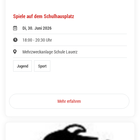
Spiele auf dem Schulhausplatz
Di, 30. Juni 2026
18:00 - 20:30 Uhr
Mehrzweckanlage Schule Lauerz
Jugend
Sport
Mehr erfahren