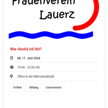
Was chochä ich hüt?
Mi, 17. Juni 2026
19:00 - 22:00 Uhr
Office in der Mehrzweckhalle
Treffen
Bildung
Gastronomie