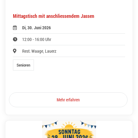
Mittagstisch mit anschliessendem Jassen
Di, 30. Juni 2026
12:00 - 16:00 Uhr
Rest. Waage, Lauerz
Senioren
Mehr erfahren