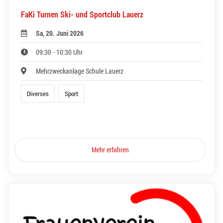
FaKi Turnen Ski- und Sportclub Lauerz
Sa, 20. Juni 2026
09:30 - 10:30 Uhr
Mehrzweckanlage Schule Lauerz
Diverses
Sport
Mehr erfahren