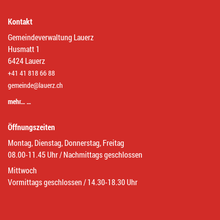
Kontakt
Gemeindeverwaltung Lauerz
Husmatt 1
6424 Lauerz
+41 41 818 66 88
gemeinde@lauerz.ch
mehr… …
Öffnungszeiten
Montag, Dienstag, Donnerstag, Freitag
08.00-11.45 Uhr / Nachmittags geschlossen
Mittwoch
Vormittags geschlossen / 14.30-18.30 Uhr