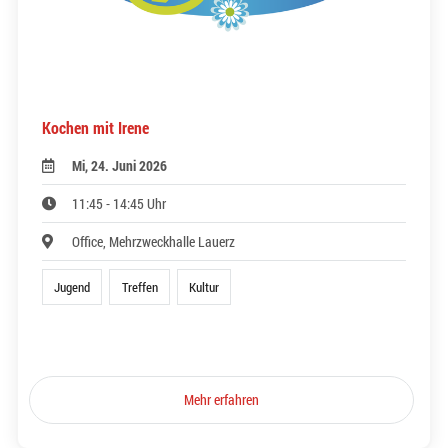
Kochen mit Irene
Mi, 24. Juni 2026
11:45 - 14:45 Uhr
Office, Mehrzweckhalle Lauerz
Jugend
Treffen
Kultur
Mehr erfahren