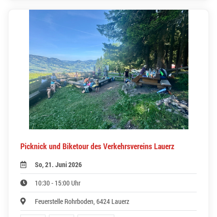
Picknick und Biketour des Verkehrsvereins Lauerz
So, 21. Juni 2026
10:30 - 15:00 Uhr
Feuerstelle Rohrboden, 6424 Lauerz