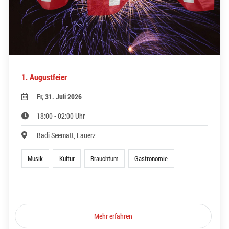
1. Augustfeier
Fr, 31. Juli 2026
18:00 - 02:00 Uhr
Badi Seematt, Lauerz
Musik
Kultur
Brauchtum
Gastronomie
Mehr erfahren