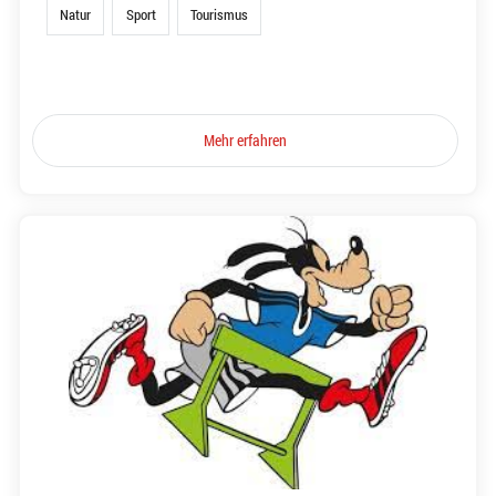
Natur
Sport
Tourismus
Mehr erfahren