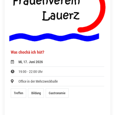
Was chochä ich hüt?
Mi, 17. Juni 2026
19:00 - 22:00 Uhr
Office in der Mehrzweckhalle
Treffen
Bildung
Gastronomie