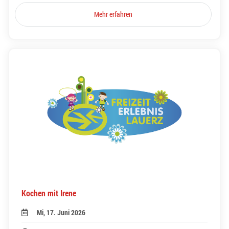
Mehr erfahren
Kochen mit Irene
Mi, 17. Juni 2026