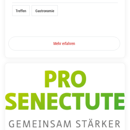
Treffen
Gastronomie
Mehr erfahren