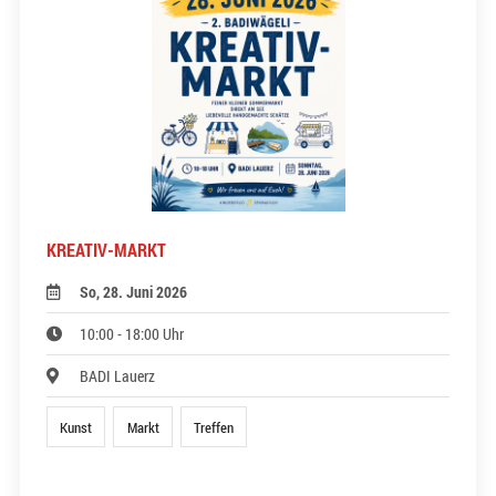
KREATIV-MARKT
So, 28. Juni 2026
10:00 - 18:00 Uhr
BADI Lauerz
Kunst
Markt
Treffen