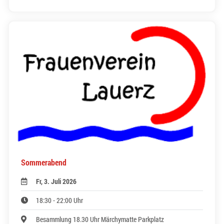
Sommerabend
Fr, 3. Juli 2026
18:30 - 22:00 Uhr
Besammlung 18.30 Uhr Märchymatte Parkplatz