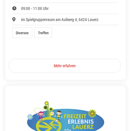
09:00 - 11:00 Uhr
im Spielgruppenraum am Auliweg 4, 6424 Lauerz
Diverses
Treffen
Mehr erfahren