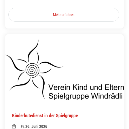
Mehr erfahren
Kinderhütedienst in der Spielgruppe
Fr, 26. Juni 2026