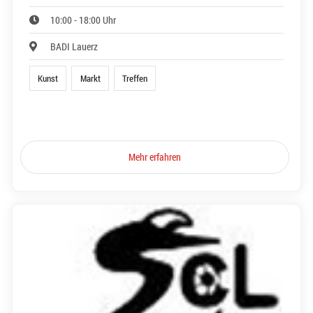
10:00 - 18:00 Uhr
BADI Lauerz
Kunst
Markt
Treffen
Mehr erfahren