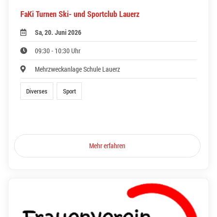
FaKi Turnen Ski- und Sportclub Lauerz
Sa, 20. Juni 2026
09:30 - 10:30 Uhr
Mehrzweckanlage Schule Lauerz
Diverses
Sport
Mehr erfahren