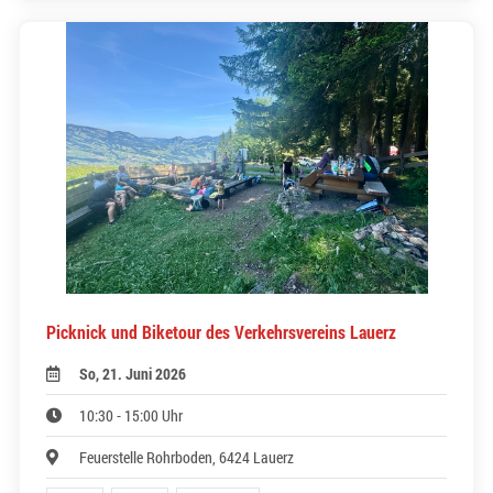
Picknick und Biketour des Verkehrsvereins Lauerz
So, 21. Juni 2026
10:30 - 15:00 Uhr
Feuerstelle Rohrboden, 6424 Lauerz