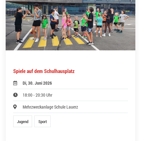
Spiele auf dem Schulhausplatz
Di, 30. Juni 2026
18:00 - 20:30 Uhr
Mehrzweckanlage Schule Lauerz
Jugend
Sport