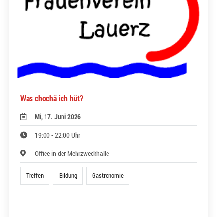
Was chochä ich hüt?
Mi, 17. Juni 2026
19:00 - 22:00 Uhr
Office in der Mehrzweckhalle
Treffen
Bildung
Gastronomie