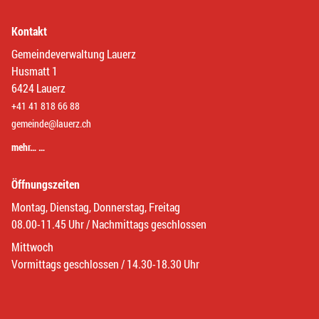
Kontakt
Gemeindeverwaltung Lauerz
Husmatt 1
6424 Lauerz
+41 41 818 66 88
gemeinde@lauerz.ch
mehr… …
Öffnungszeiten
Montag, Dienstag, Donnerstag, Freitag
08.00-11.45 Uhr / Nachmittags geschlossen
Mittwoch
Vormittags geschlossen / 14.30-18.30 Uhr