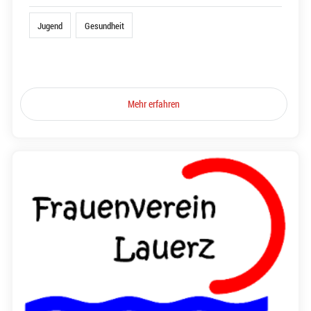
Jugend
Gesundheit
Mehr erfahren