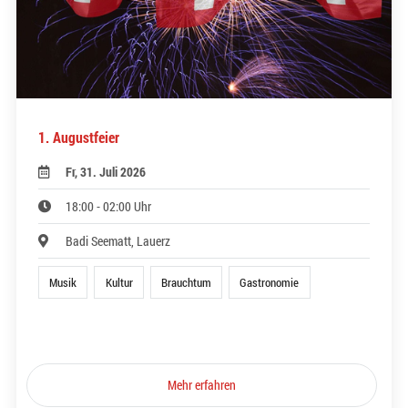
1. Augustfeier
Fr, 31. Juli 2026
18:00 - 02:00 Uhr
Badi Seematt, Lauerz
Musik
Kultur
Brauchtum
Gastronomie
Mehr erfahren