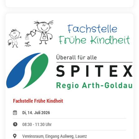
Fachstelle Frühe Kindheit
Di, 14. Juli 2026
08:30 - 11:30 Uhr
Vereinsraum, Eingang Auliweg, Lauerz