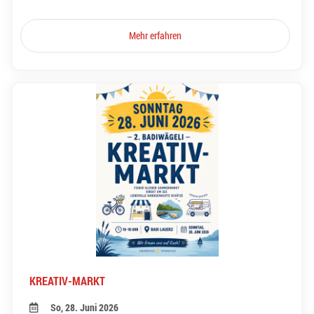
Mehr erfahren
KREATIV-MARKT
So, 28. Juni 2026