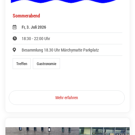
Sommerabend
Fr, 3. Juli 2026
18:30 - 22:00 Uhr
Besammlung 18.30 Uhr Märchymatte Parkplatz
Treffen
Gastronomie
Mehr erfahren