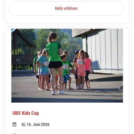
Mehr erfahren
UBS Kids Cup
Di, 16. Juni 2026