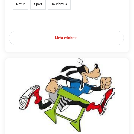
Natur
Sport
Tourismus
Mehr erfahren