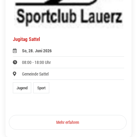
Jugitag Sattel
So, 28. Juni 2026
08:00 - 18:00 Uhr
Gemeinde Sattel
Jugend
Sport
Mehr erfahren