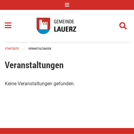
Navigation überspringen
STARTSEITE
VERANSTALTUNGEN
Veranstaltungen
Keine Veranstaltungen gefunden.