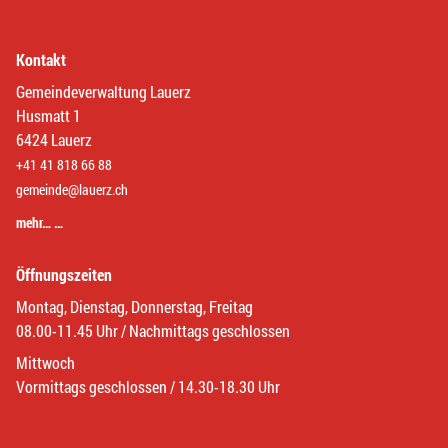
Kontakt
Gemeindeverwaltung Lauerz
Husmatt 1
6424 Lauerz
+41 41 818 66 88
gemeinde@lauerz.ch
mehr… …
Öffnungszeiten
Montag, Dienstag, Donnerstag, Freitag
08.00-11.45 Uhr / Nachmittags geschlossen
Mittwoch
Vormittags geschlossen / 14.30-18.30 Uhr