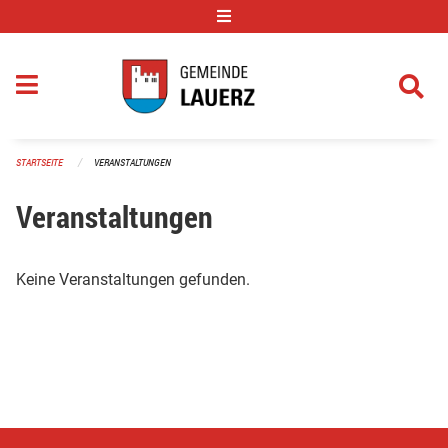
Navigation überspringen
STARTSEITE
VERANSTALTUNGEN
Veranstaltungen
Keine Veranstaltungen gefunden.