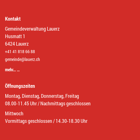
Kontakt
Gemeindeverwaltung Lauerz
Husmatt 1
6424 Lauerz
+41 41 818 66 88
gemeinde@lauerz.ch
mehr… …
Öffnungszeiten
Montag, Dienstag, Donnerstag, Freitag
08.00-11.45 Uhr / Nachmittags geschlossen
Mittwoch
Vormittags geschlossen / 14.30-18.30 Uhr