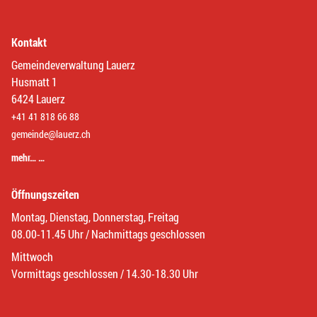
Kontakt
Gemeindeverwaltung Lauerz
Husmatt 1
6424 Lauerz
+41 41 818 66 88
gemeinde@lauerz.ch
mehr… …
Öffnungszeiten
Montag, Dienstag, Donnerstag, Freitag
08.00-11.45 Uhr / Nachmittags geschlossen
Mittwoch
Vormittags geschlossen / 14.30-18.30 Uhr