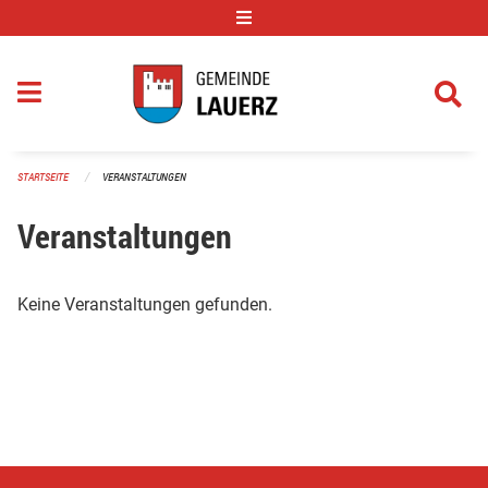
Navigation überspringen
STARTSEITE
VERANSTALTUNGEN
Veranstaltungen
Keine Veranstaltungen gefunden.