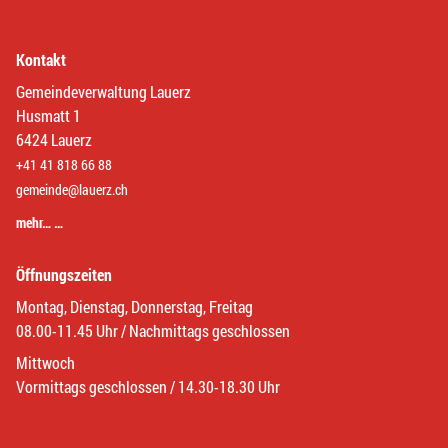
Kontakt
Gemeindeverwaltung Lauerz
Husmatt 1
6424 Lauerz
+41 41 818 66 88
gemeinde@lauerz.ch
mehr… …
Öffnungszeiten
Montag, Dienstag, Donnerstag, Freitag
08.00-11.45 Uhr / Nachmittags geschlossen
Mittwoch
Vormittags geschlossen / 14.30-18.30 Uhr