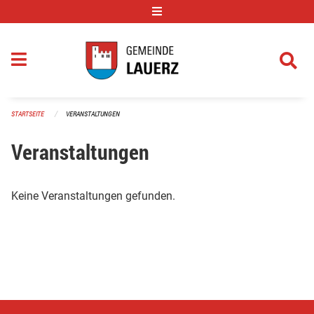
Navigation überspringen
STARTSEITE
VERANSTALTUNGEN
Veranstaltungen
Keine Veranstaltungen gefunden.