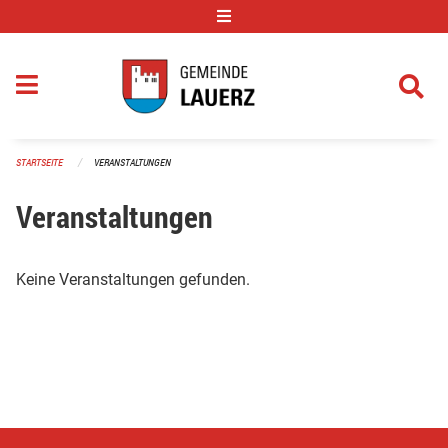
Navigation überspringen
STARTSEITE
VERANSTALTUNGEN
Veranstaltungen
Keine Veranstaltungen gefunden.