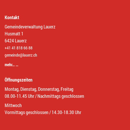
Kontakt
Gemeindeverwaltung Lauerz
Husmatt 1
6424 Lauerz
+41 41 818 66 88
gemeinde@lauerz.ch
mehr… …
Öffnungszeiten
Montag, Dienstag, Donnerstag, Freitag
08.00-11.45 Uhr / Nachmittags geschlossen
Mittwoch
Vormittags geschlossen / 14.30-18.30 Uhr