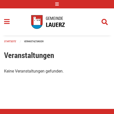
Navigation überspringen
STARTSEITE
VERANSTALTUNGEN
Veranstaltungen
Keine Veranstaltungen gefunden.