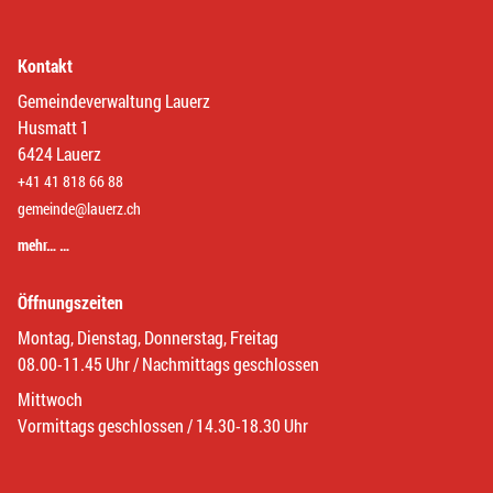
Kontakt
Gemeindeverwaltung Lauerz
Husmatt 1
6424 Lauerz
+41 41 818 66 88
gemeinde@lauerz.ch
mehr… …
Öffnungszeiten
Montag, Dienstag, Donnerstag, Freitag
08.00-11.45 Uhr / Nachmittags geschlossen
Mittwoch
Vormittags geschlossen / 14.30-18.30 Uhr