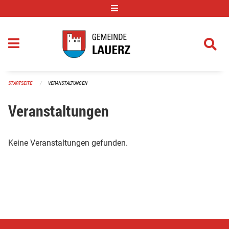
Navigation überspringen
STARTSEITE
VERANSTALTUNGEN
Veranstaltungen
Keine Veranstaltungen gefunden.