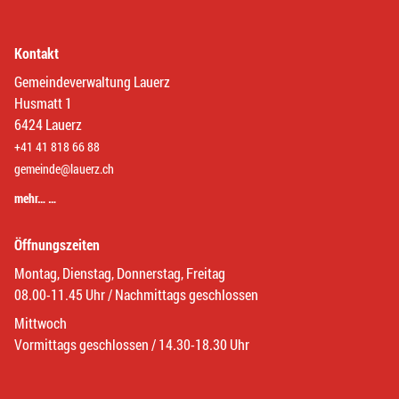
Kontakt
Gemeindeverwaltung Lauerz
Husmatt 1
6424 Lauerz
+41 41 818 66 88
gemeinde@lauerz.ch
mehr… …
Öffnungszeiten
Montag, Dienstag, Donnerstag, Freitag
08.00-11.45 Uhr / Nachmittags geschlossen
Mittwoch
Vormittags geschlossen / 14.30-18.30 Uhr