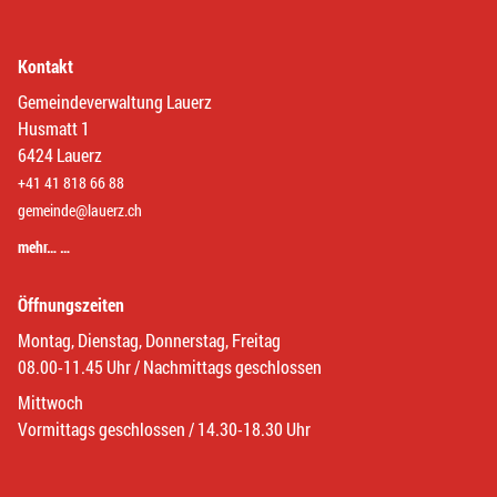
Kontakt
Gemeindeverwaltung Lauerz
Husmatt 1
6424 Lauerz
+41 41 818 66 88
gemeinde@lauerz.ch
mehr… …
Öffnungszeiten
Montag, Dienstag, Donnerstag, Freitag
08.00-11.45 Uhr / Nachmittags geschlossen
Mittwoch
Vormittags geschlossen / 14.30-18.30 Uhr