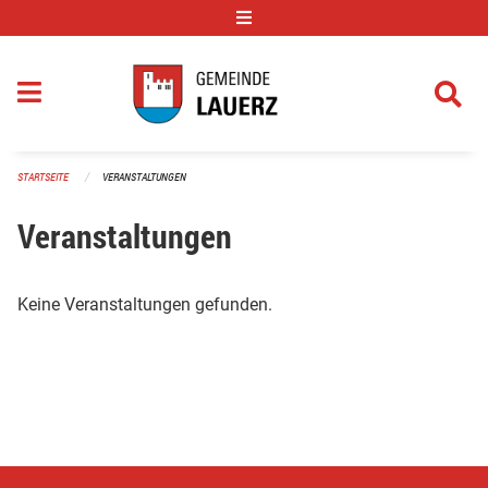
Navigation überspringen
STARTSEITE
VERANSTALTUNGEN
Veranstaltungen
Keine Veranstaltungen gefunden.