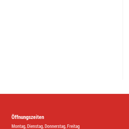
Öffnungszeiten
Montag, Dienstag, Donnerstag, Freitag