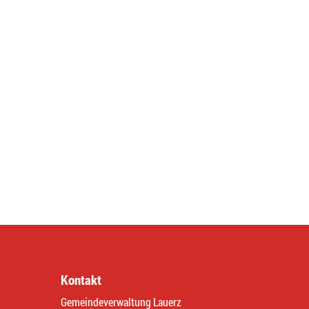
Kontakt
Gemeindeverwaltung Lauerz