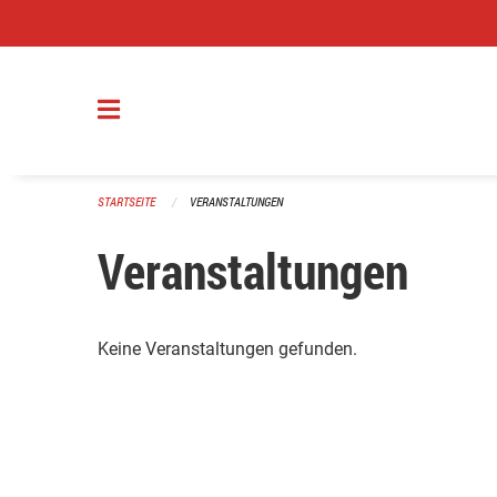
Navigation überspringen
STARTSEITE
VERANSTALTUNGEN
Veranstaltungen
Keine Veranstaltungen gefunden.