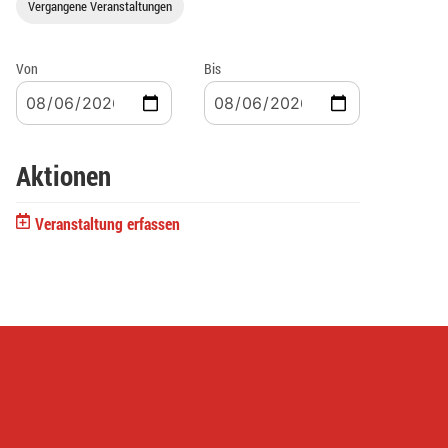
Vergangene Veranstaltungen
Von
Bis
Aktionen
Veranstaltung erfassen