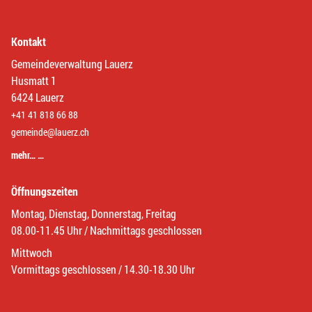
Kontakt
Gemeindeverwaltung Lauerz
Husmatt 1
6424 Lauerz
+41 41 818 66 88
gemeinde@lauerz.ch
mehr… …
Öffnungszeiten
Montag, Dienstag, Donnerstag, Freitag
08.00-11.45 Uhr / Nachmittags geschlossen
Mittwoch
Vormittags geschlossen / 14.30-18.30 Uhr