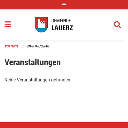
Navigation überspringen
STARTSEITE
VERANSTALTUNGEN
Veranstaltungen
Keine Veranstaltungen gefunden.