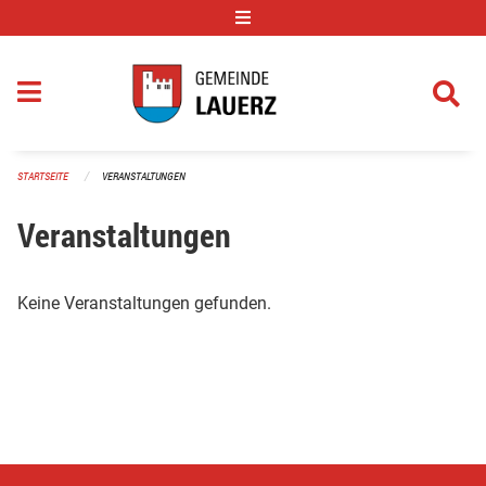
Navigation überspringen
STARTSEITE
VERANSTALTUNGEN
Veranstaltungen
Keine Veranstaltungen gefunden.