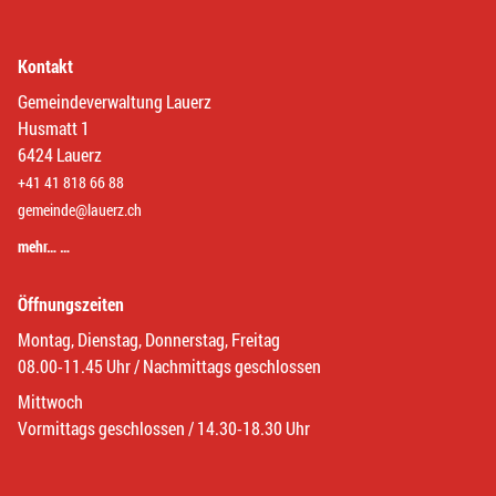
Kontakt
Gemeindeverwaltung Lauerz
Husmatt 1
6424 Lauerz
+41 41 818 66 88
gemeinde@lauerz.ch
mehr… …
Öffnungszeiten
Montag, Dienstag, Donnerstag, Freitag
08.00-11.45 Uhr / Nachmittags geschlossen
Mittwoch
Vormittags geschlossen / 14.30-18.30 Uhr