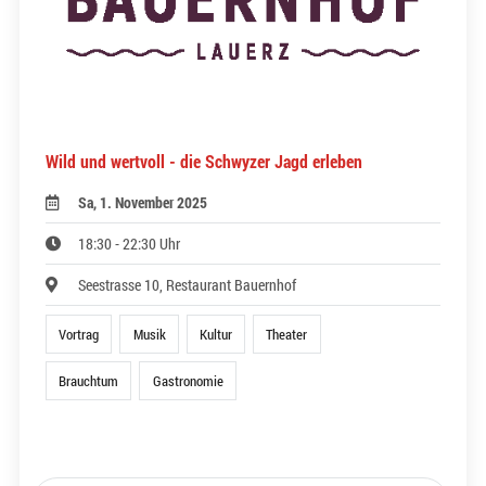
Wild und wertvoll - die Schwyzer Jagd erleben
Sa, 1. November 2025
18:30 - 22:30 Uhr
Seestrasse 10, Restaurant Bauernhof
Vortrag
Musik
Kultur
Theater
Brauchtum
Gastronomie