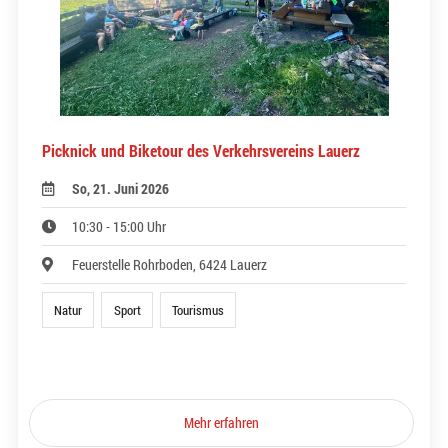
Picknick und Biketour des Verkehrsvereins Lauerz
So, 21. Juni 2026
10:30 - 15:00 Uhr
Feuerstelle Rohrboden, 6424 Lauerz
Natur
Sport
Tourismus
Mehr erfahren