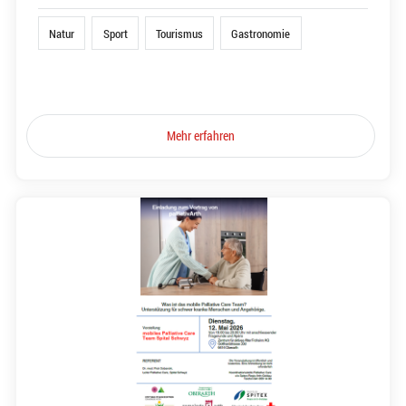
Natur
Sport
Tourismus
Gastronomie
Mehr erfahren