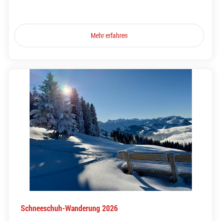
Mehr erfahren
Schneeschuh-Wanderung 2026