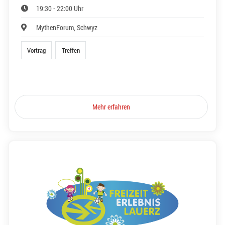
19:30 - 22:00 Uhr
MythenForum, Schwyz
Vortrag
Treffen
Mehr erfahren