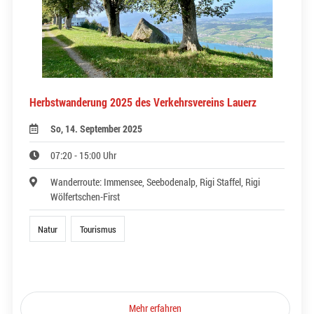
Herbstwanderung 2025 des Verkehrsvereins Lauerz
So, 14. September 2025
07:20 - 15:00 Uhr
Wanderroute: Immensee, Seebodenalp, Rigi Staffel, Rigi
Wölfertschen-First
Natur
Tourismus
Mehr erfahren