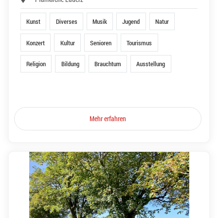
Kunst
Diverses
Musik
Jugend
Natur
Konzert
Kultur
Senioren
Tourismus
Religion
Bildung
Brauchtum
Ausstellung
Mehr erfahren