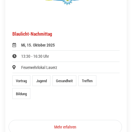
Blaulicht-Nachmittag
Mi, 15. Oktober 2025
13:30 - 16:30 Uhr
Feuerwehrlokal Lauerz
Vortrag
Jugend
Gesundheit
Treffen
Bildung
Mehr erfahren