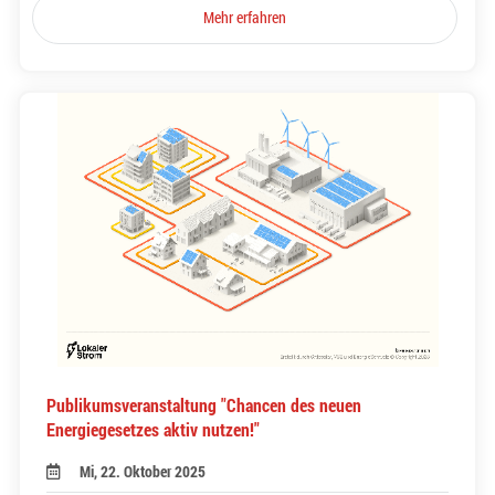
Mehr erfahren
Publikumsveranstaltung "Chancen des neuen
Energiegesetzes aktiv nutzen!"
Mi, 22. Oktober 2025