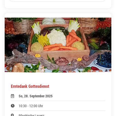
Erntedank Gottesdienst
So, 28. September 2025
10:30 - 12:00 Uhr
Pfarrkirche Lauerz