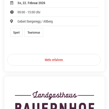
So, 22. Februar 2026
09:00 - 15:00 Uhr
Gebiet Ibergeregg / Altberg
Sport
Tourismus
Mehr erfahren