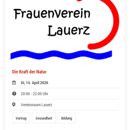
Die Kraft der Natur
Di, 14. April 2026
20:00 - 22:00 Uhr
Vereinsraum Lauerz
Vortrag
Gesundheit
Bildung