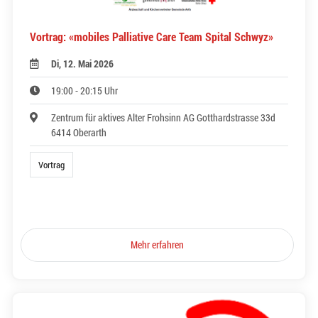
Vortrag: «mobiles Palliative Care Team Spital Schwyz»
Di, 12. Mai 2026
19:00 - 20:15 Uhr
Zentrum für aktives Alter Frohsinn AG Gotthardstrasse 33d
6414 Oberarth
Vortrag
Mehr erfahren