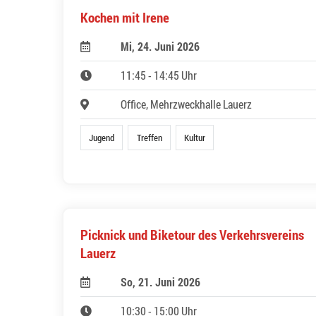
Kochen mit Irene
Mi, 24. Juni 2026
11:45 - 14:45 Uhr
Office, Mehrzweckhalle Lauerz
Jugend
Treffen
Kultur
Picknick und Biketour des Verkehrsvereins
Lauerz
So, 21. Juni 2026
10:30 - 15:00 Uhr