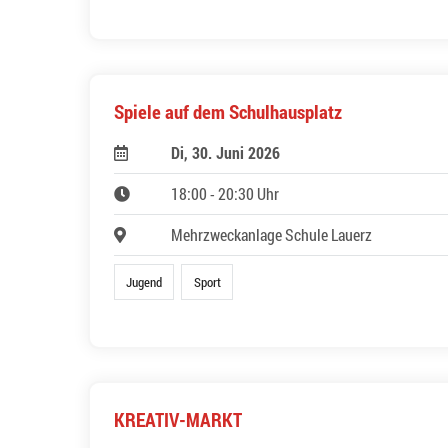
Spiele auf dem Schulhausplatz
Di, 30. Juni 2026
18:00 - 20:30 Uhr
Mehrzweckanlage Schule Lauerz
Jugend
Sport
KREATIV-MARKT