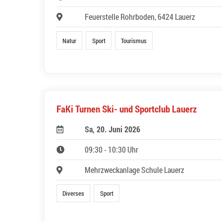
Feuerstelle Rohrboden, 6424 Lauerz
Natur
Sport
Tourismus
FaKi Turnen Ski- und Sportclub Lauerz
Sa, 20. Juni 2026
09:30 - 10:30 Uhr
Mehrzweckanlage Schule Lauerz
Diverses
Sport