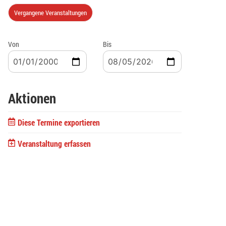
Vergangene Veranstaltungen
Von
Bis
Aktionen
Diese Termine exportieren
Veranstaltung erfassen