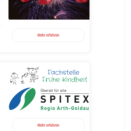
Mehr erfahren
Mehr erfahren