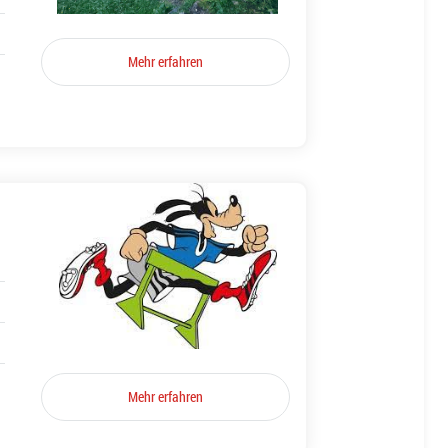
Mehr erfahren
Mehr erfahren