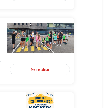
Mehr erfahren