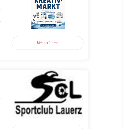
Mehr erfahren