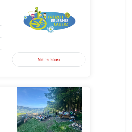
Mehr erfahren