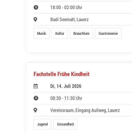
18:00 - 02:00 Uhr
Badi Seematt, Lauerz
Musik
Kultur
Brauchtum
Gastronomie
Fachstelle Frühe Kindheit
Di, 14. Juli 2026
08:30 - 11:30 Uhr
Vereinsraum, Eingang Auliweg, Lauerz
Jugend
Gesundheit