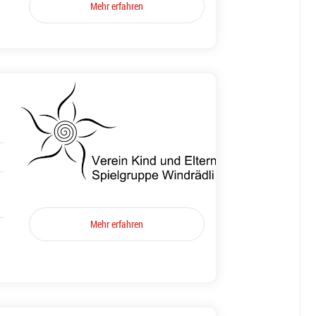
Mehr erfahren
Mehr erfahren