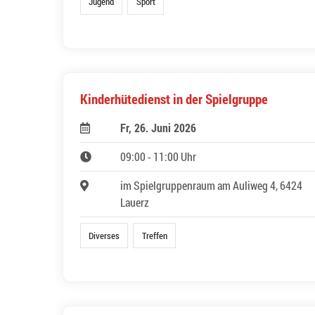
Jugend
Sport
Kinderhütedienst in der Spielgruppe
Fr, 26. Juni 2026
09:00 - 11:00 Uhr
im Spielgruppenraum am Auliweg 4, 6424
Lauerz
Diverses
Treffen