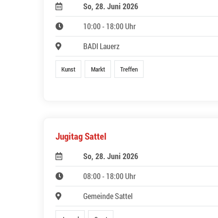
So, 28. Juni 2026
10:00 - 18:00 Uhr
BADI Lauerz
Kunst
Markt
Treffen
Jugitag Sattel
So, 28. Juni 2026
08:00 - 18:00 Uhr
Gemeinde Sattel