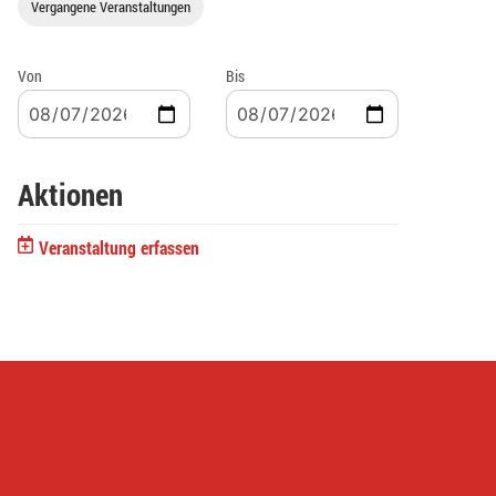
Vergangene Veranstaltungen
Von
Bis
Aktionen
Veranstaltung erfassen