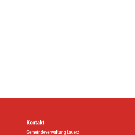
Kontakt
Gemeindeverwaltung Lauerz