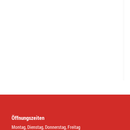
Öffnungszeiten
Montag, Dienstag, Donnerstag, Freitag