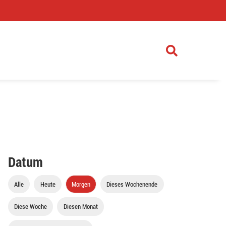
)
Datum
Alle
Heute
Morgen
Dieses Wochenende
Diese Woche
Diesen Monat