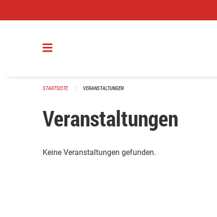
Navigation überspringen
STARTSEITE
VERANSTALTUNGEN
Veranstaltungen
Keine Veranstaltungen gefunden.