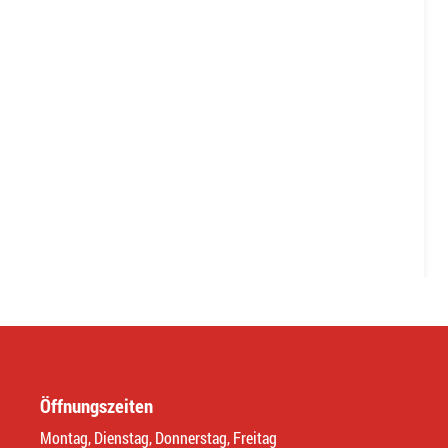
Öffnungszeiten
Montag, Dienstag, Donnerstag, Freitag