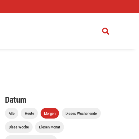
)
Datum
Alle
Heute
Morgen
Dieses Wochenende
Diese Woche
Diesen Monat