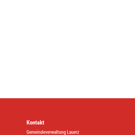
Kontakt
Gemeindeverwaltung Lauerz