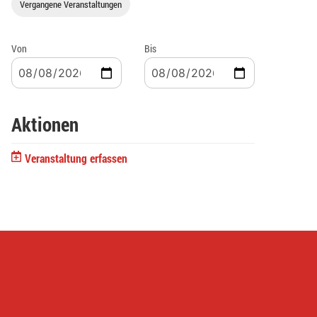
Vergangene Veranstaltungen
Von
Bis
Aktionen
Veranstaltung erfassen