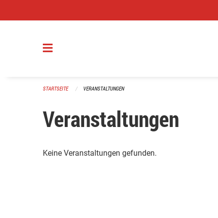
Navigation überspringen
STARTSEITE
VERANSTALTUNGEN
Veranstaltungen
Keine Veranstaltungen gefunden.