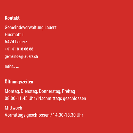
Kontakt
Gemeindeverwaltung Lauerz
Husmatt 1
6424 Lauerz
+41 41 818 66 88
gemeinde@lauerz.ch
mehr… …
Öffnungszeiten
Montag, Dienstag, Donnerstag, Freitag
08.00-11.45 Uhr / Nachmittags geschlossen
Mittwoch
Vormittags geschlossen / 14.30-18.30 Uhr