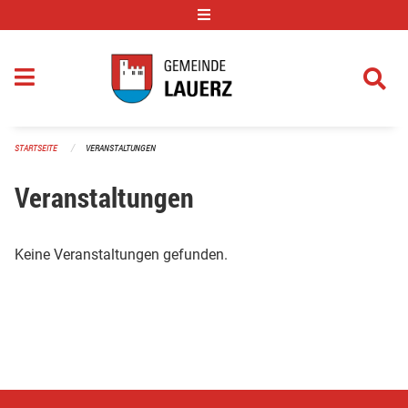
Navigation überspringen
STARTSEITE
VERANSTALTUNGEN
Veranstaltungen
Keine Veranstaltungen gefunden.