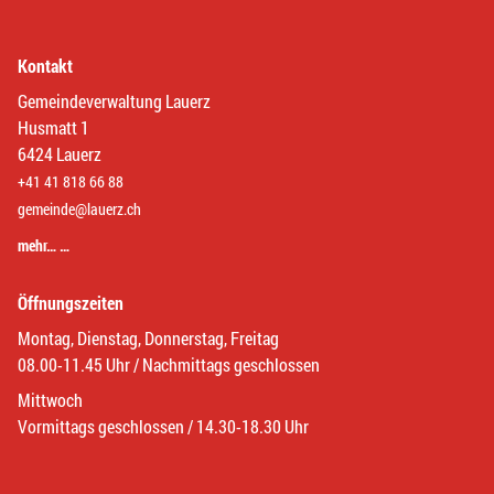
Kontakt
Gemeindeverwaltung Lauerz
Husmatt 1
6424 Lauerz
+41 41 818 66 88
gemeinde@lauerz.ch
mehr… …
Öffnungszeiten
Montag, Dienstag, Donnerstag, Freitag
08.00-11.45 Uhr / Nachmittags geschlossen
Mittwoch
Vormittags geschlossen / 14.30-18.30 Uhr