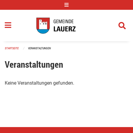
Navigation überspringen
STARTSEITE
VERANSTALTUNGEN
Veranstaltungen
Keine Veranstaltungen gefunden.