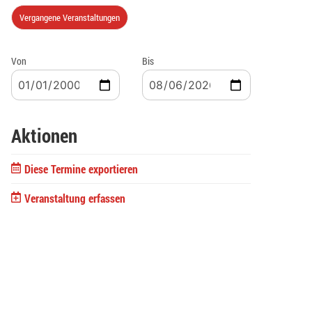
Vergangene Veranstaltungen
Von
Bis
Aktionen
Diese Termine exportieren
Veranstaltung erfassen