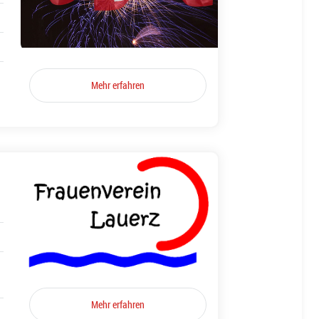
Mehr erfahren
Mehr erfahren