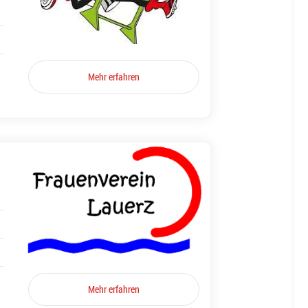
Mehr erfahren
Mehr erfahren