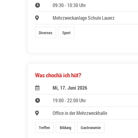
09:30 - 10:30 Uhr
Mehrzweckanlage Schule Lauerz
Diverses
Sport
Was chochä ich hüt?
Mi, 17. Juni 2026
19:00 - 22:00 Uhr
Office in der Mehrzweckhalle
Treffen
Bildung
Gastronomie