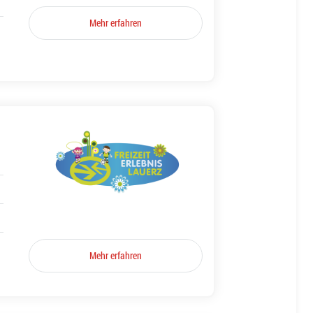
Mehr erfahren
Mehr erfahren