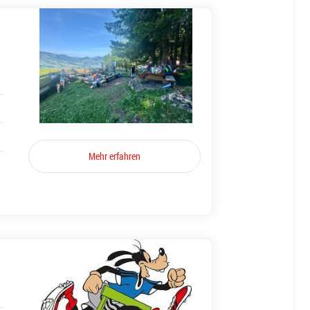
Mehr erfahren