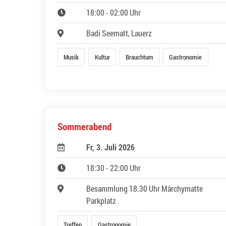
18:00 - 02:00 Uhr
Badi Seematt, Lauerz
Musik
Kultur
Brauchtum
Gastronomie
Sommerabend
Fr, 3. Juli 2026
18:30 - 22:00 Uhr
Besammlung 18.30 Uhr Märchymatte
Parkplatz
Treffen
Gastronomie