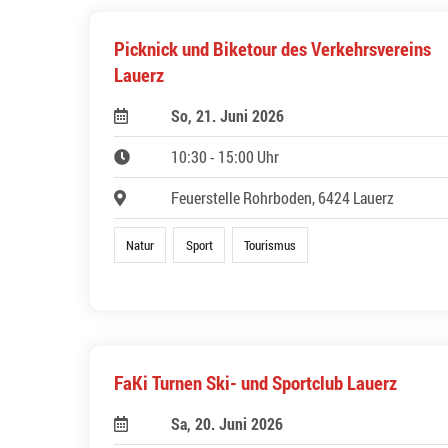
Picknick und Biketour des Verkehrsvereins
Lauerz
So, 21. Juni 2026
10:30 - 15:00 Uhr
Feuerstelle Rohrboden, 6424 Lauerz
Natur
Sport
Tourismus
FaKi Turnen Ski- und Sportclub Lauerz
Sa, 20. Juni 2026