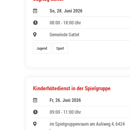
So, 28. Juni 2026
08:00 - 18:00 Uhr
Gemeinde Sattel
Jugend
Sport
Kinderhütedienst in der Spielgruppe
Fr, 26. Juni 2026
09:00 - 11:00 Uhr
im Spielgruppenraum am Auliweg 4, 6424