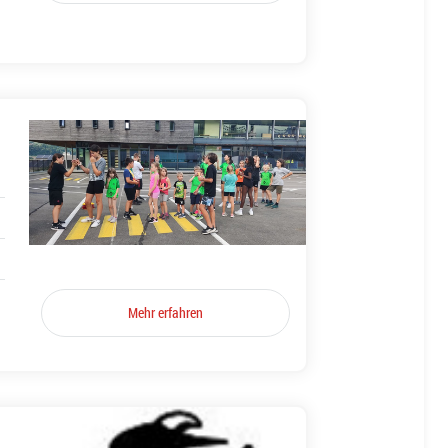
Mehr erfahren