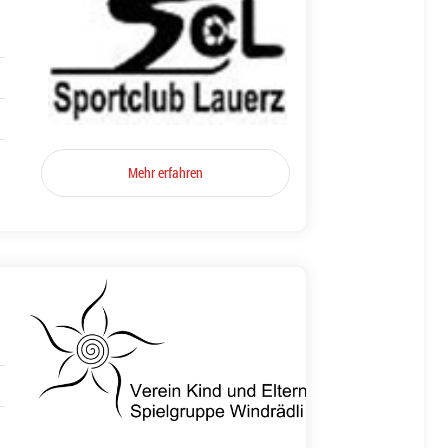
Mehr erfahren