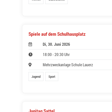
Spiele auf dem Schulhausplatz
Di, 30. Juni 2026
18:00 - 20:30 Uhr
Mehrzweckanlage Schule Lauerz
Jugend
Sport
Jugitag Sattel