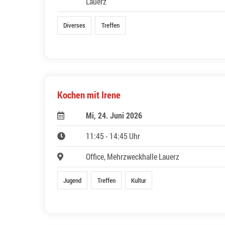
Lauerz
Diverses
Treffen
Kochen mit Irene
Mi, 24. Juni 2026
11:45 - 14:45 Uhr
Office, Mehrzweckhalle Lauerz
Jugend
Treffen
Kultur