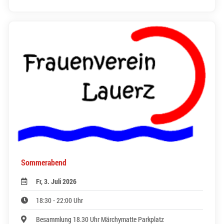
Sommerabend
Fr, 3. Juli 2026
18:30 - 22:00 Uhr
Besammlung 18.30 Uhr Märchymatte Parkplatz