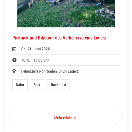
Picknick und Biketour des Verkehrsvereins Lauerz
So, 21. Juni 2026
10:30 - 15:00 Uhr
Feuerstelle Rohrboden, 6424 Lauerz
Natur
Sport
Tourismus
Mehr erfahren