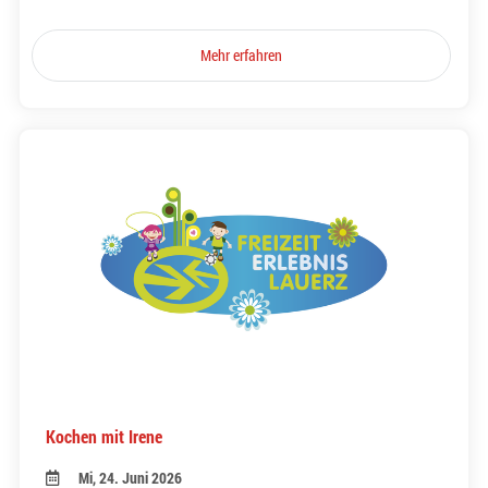
Mehr erfahren
Kochen mit Irene
Mi, 24. Juni 2026