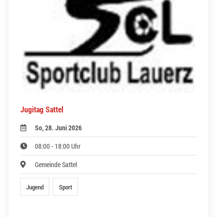
Jugitag Sattel
So, 28. Juni 2026
08:00 - 18:00 Uhr
Gemeinde Sattel
Jugend
Sport