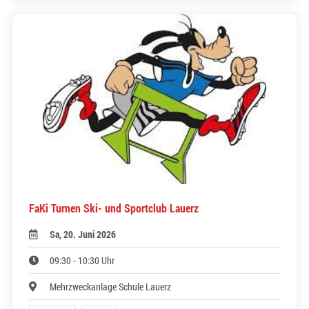
FaKi Turnen Ski- und Sportclub Lauerz
Sa, 20. Juni 2026
09:30 - 10:30 Uhr
Mehrzweckanlage Schule Lauerz