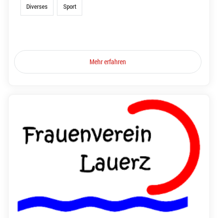
Diverses
Sport
Mehr erfahren