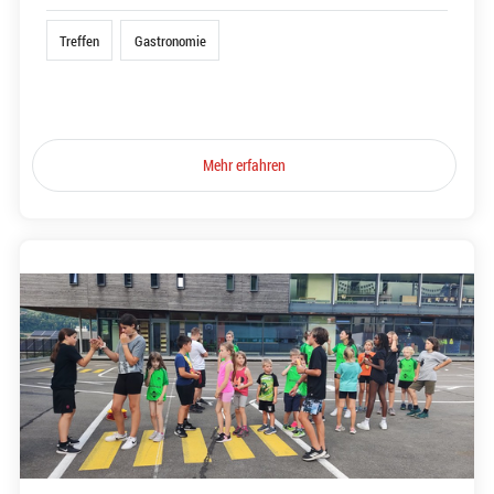
Treffen
Gastronomie
Mehr erfahren