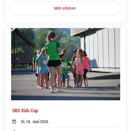
Mehr erfahren
UBS Kids Cup
Di, 16. Juni 2026