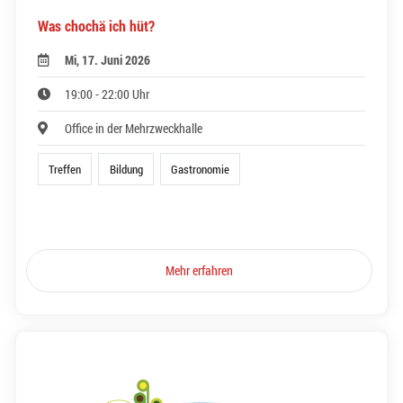
Was chochä ich hüt?
Mi, 17. Juni 2026
19:00 - 22:00 Uhr
Office in der Mehrzweckhalle
Treffen
Bildung
Gastronomie
Mehr erfahren