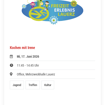
Kochen mit Irene
Mi, 17. Juni 2026
11:45 - 14:45 Uhr
Office, Mehrzweckhalle Lauerz
Jugend
Treffen
Kultur