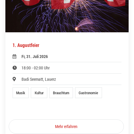
1. Augustfeier
Fr, 31. Juli 2026
18:00 - 02:00 Uhr
Badi Seematt, Lauerz
Musik
Kultur
Brauchtum
Gastronomie
Mehr erfahren