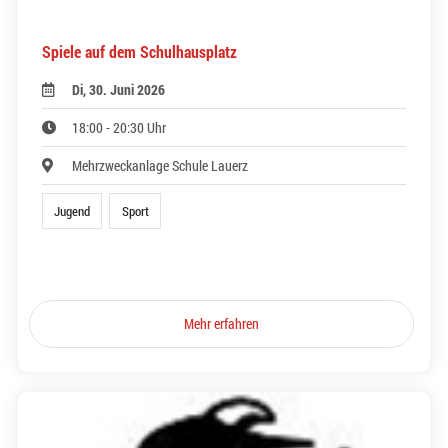
Spiele auf dem Schulhausplatz
Di, 30. Juni 2026
18:00 - 20:30 Uhr
Mehrzweckanlage Schule Lauerz
Jugend
Sport
Mehr erfahren