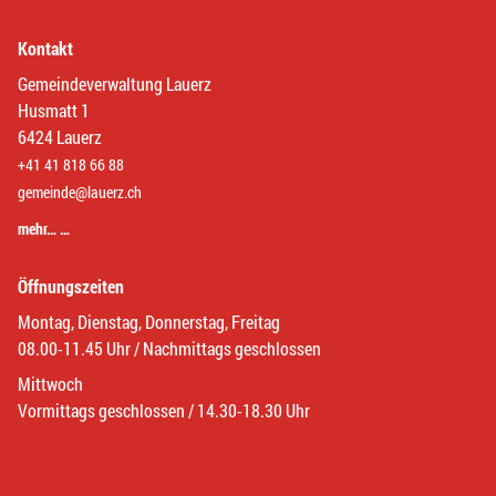
Kontakt
Gemeindeverwaltung Lauerz
Husmatt 1
6424 Lauerz
+41 41 818 66 88
gemeinde@lauerz.ch
mehr… …
Öffnungszeiten
Montag, Dienstag, Donnerstag, Freitag
08.00-11.45 Uhr / Nachmittags geschlossen
Mittwoch
Vormittags geschlossen / 14.30-18.30 Uhr