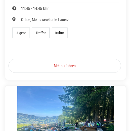
11:45 - 14:45 Uhr
Office, Mehrzweckhalle Lauerz
Jugend
Treffen
Kultur
Mehr erfahren