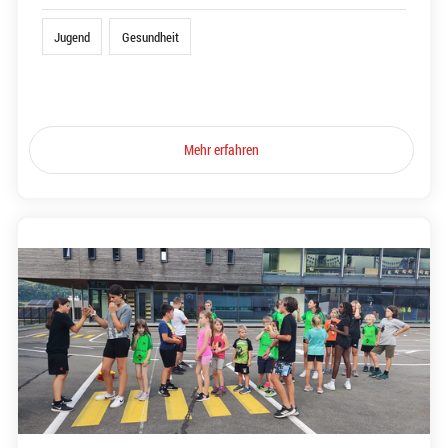
Jugend
Gesundheit
Mehr erfahren