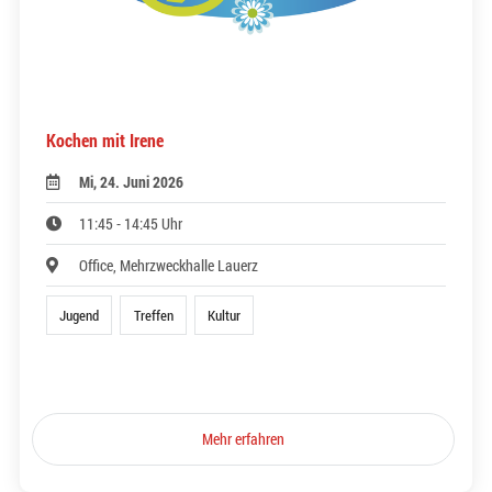
Kochen mit Irene
Mi, 24. Juni 2026
11:45 - 14:45 Uhr
Office, Mehrzweckhalle Lauerz
Jugend
Treffen
Kultur
Mehr erfahren