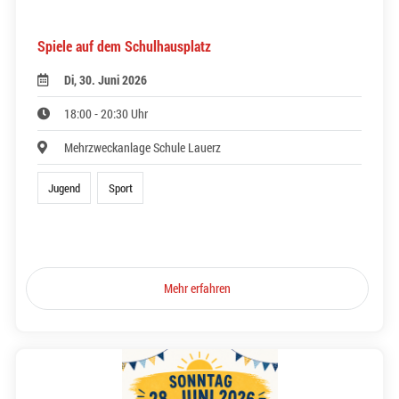
Spiele auf dem Schulhausplatz
Di, 30. Juni 2026
18:00 - 20:30 Uhr
Mehrzweckanlage Schule Lauerz
Jugend
Sport
Mehr erfahren