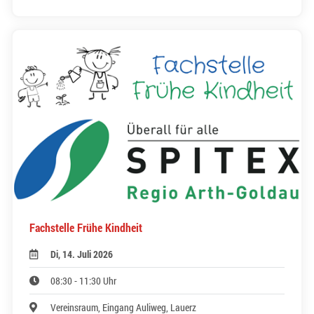
Fachstelle Frühe Kindheit
Di, 14. Juli 2026
08:30 - 11:30 Uhr
Vereinsraum, Eingang Auliweg, Lauerz