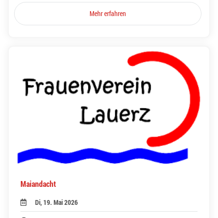
Mehr erfahren
Maiandacht
Di, 19. Mai 2026