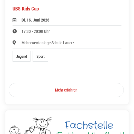
UBS Kids Cup
Di, 16. Juni 2026
17:30 - 20:00 Uhr
Mehrzweckanlage Schule Lauerz
Jugend
Sport
Mehr erfahren