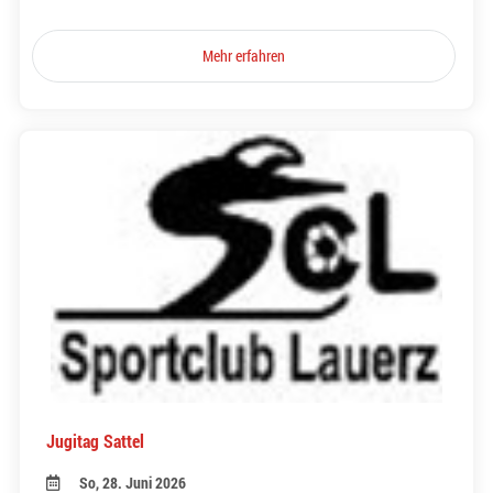
Mehr erfahren
Jugitag Sattel
So, 28. Juni 2026