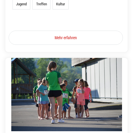
Jugend
Treffen
Kultur
Mehr erfahren