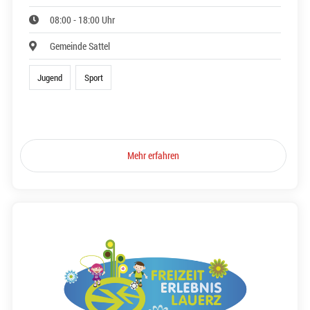
08:00 - 18:00 Uhr
Gemeinde Sattel
Jugend
Sport
Mehr erfahren