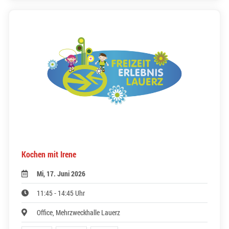
Kochen mit Irene
Mi, 17. Juni 2026
11:45 - 14:45 Uhr
Office, Mehrzweckhalle Lauerz