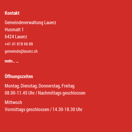
Kontakt
Gemeindeverwaltung Lauerz
Husmatt 1
6424 Lauerz
+41 41 818 66 88
gemeinde@lauerz.ch
mehr… …
Öffnungszeiten
Montag, Dienstag, Donnerstag, Freitag
08.00-11.45 Uhr / Nachmittags geschlossen
Mittwoch
Vormittags geschlossen / 14.30-18.30 Uhr