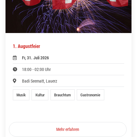
1. Augustfeier
Fr, 31. Juli 2026
18:00 - 02:00 Uhr
Badi Seematt, Lauerz
Musik
Kultur
Brauchtum
Gastronomie
Mehr erfahren