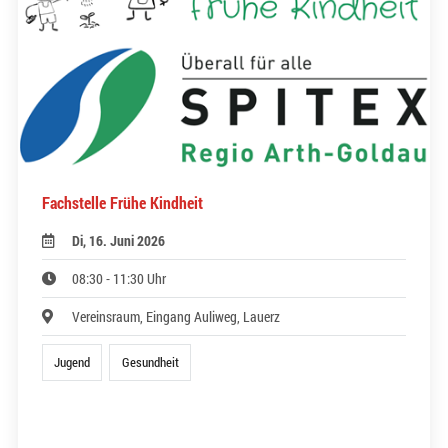
Fachstelle Frühe Kindheit
Di, 16. Juni 2026
08:30 - 11:30 Uhr
Vereinsraum, Eingang Auliweg, Lauerz
Jugend
Gesundheit