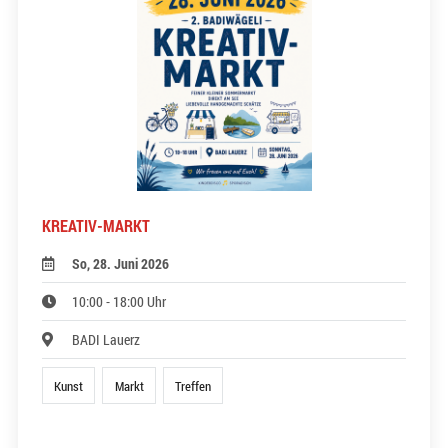
KREATIV-MARKT
So, 28. Juni 2026
10:00 - 18:00 Uhr
BADI Lauerz
Kunst
Markt
Treffen