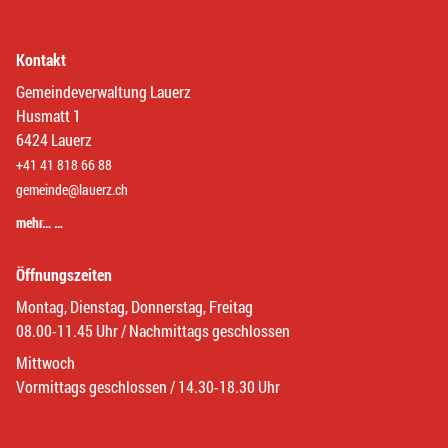
Kontakt
Gemeindeverwaltung Lauerz
Husmatt 1
6424 Lauerz
+41 41 818 66 88
gemeinde@lauerz.ch
mehr… …
Öffnungszeiten
Montag, Dienstag, Donnerstag, Freitag
08.00-11.45 Uhr / Nachmittags geschlossen
Mittwoch
Vormittags geschlossen / 14.30-18.30 Uhr