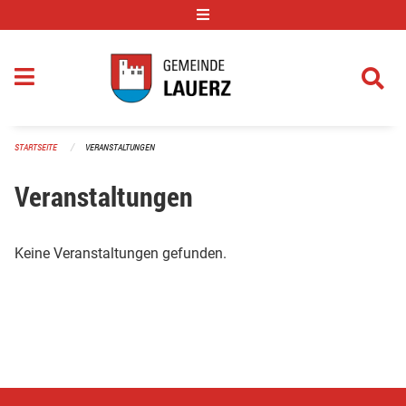
Navigation überspringen
STARTSEITE
VERANSTALTUNGEN
Veranstaltungen
Keine Veranstaltungen gefunden.