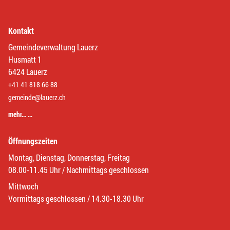
Kontakt
Gemeindeverwaltung Lauerz
Husmatt 1
6424 Lauerz
+41 41 818 66 88
gemeinde@lauerz.ch
mehr… …
Öffnungszeiten
Montag, Dienstag, Donnerstag, Freitag
08.00-11.45 Uhr / Nachmittags geschlossen
Mittwoch
Vormittags geschlossen / 14.30-18.30 Uhr