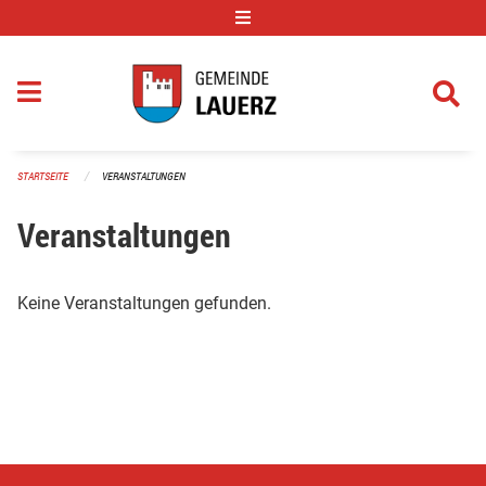
Navigation überspringen
STARTSEITE
VERANSTALTUNGEN
Veranstaltungen
Keine Veranstaltungen gefunden.