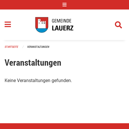
Navigation überspringen
STARTSEITE
VERANSTALTUNGEN
Veranstaltungen
Keine Veranstaltungen gefunden.