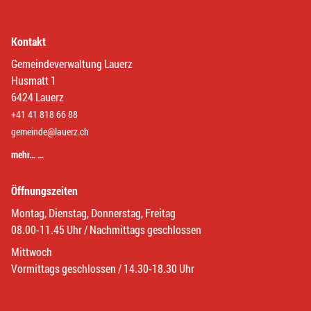
Kontakt
Gemeindeverwaltung Lauerz
Husmatt 1
6424 Lauerz
+41 41 818 66 88
gemeinde@lauerz.ch
mehr… …
Öffnungszeiten
Montag, Dienstag, Donnerstag, Freitag
08.00-11.45 Uhr / Nachmittags geschlossen
Mittwoch
Vormittags geschlossen / 14.30-18.30 Uhr