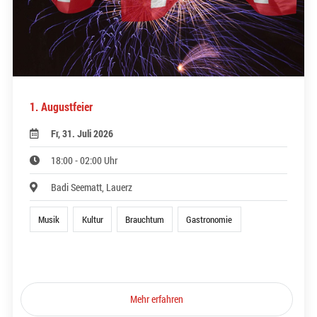
1. Augustfeier
Fr, 31. Juli 2026
18:00 - 02:00 Uhr
Badi Seematt, Lauerz
Musik
Kultur
Brauchtum
Gastronomie
Mehr erfahren