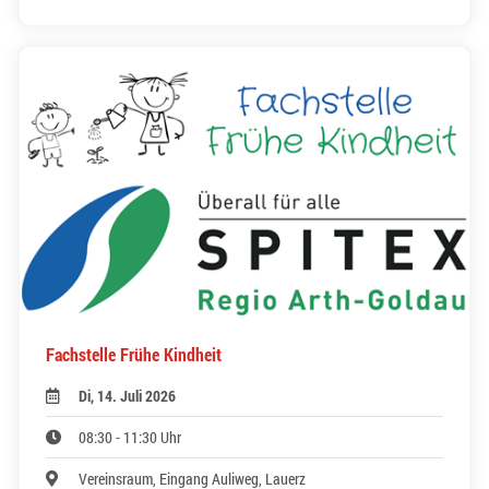
Fachstelle Frühe Kindheit
Di, 14. Juli 2026
08:30 - 11:30 Uhr
Vereinsraum, Eingang Auliweg, Lauerz