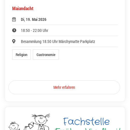
Maiandacht
Di, 19. Mai 2026
18:50 - 22:00 Uhr
Besammlung 18.50 Uhr Märchymatte Parkplatz
Religion
Gastronomie
Mehr erfahren