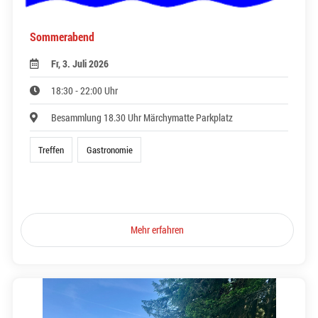
Sommerabend
Fr, 3. Juli 2026
18:30 - 22:00 Uhr
Besammlung 18.30 Uhr Märchymatte Parkplatz
Treffen
Gastronomie
Mehr erfahren