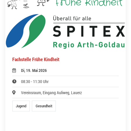
Fachstelle Frühe Kindheit
Di, 19. Mai 2026
08:30 - 11:30 Uhr
Vereinsraum, Eingang Auliweg, Lauerz
Jugend
Gesundheit