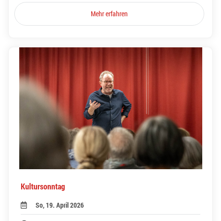
Mehr erfahren
Kultursonntag
So, 19. April 2026