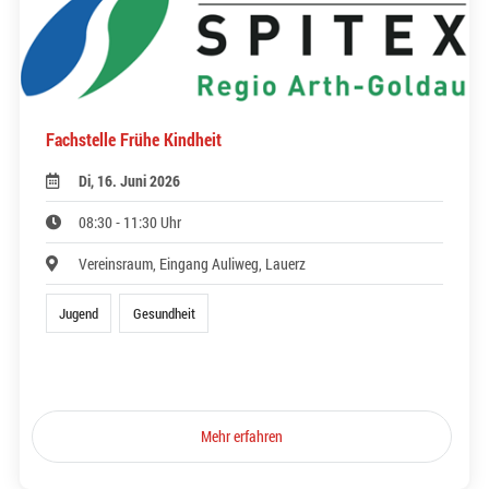
Fachstelle Frühe Kindheit
Di, 16. Juni 2026
08:30 - 11:30 Uhr
Vereinsraum, Eingang Auliweg, Lauerz
Jugend
Gesundheit
Mehr erfahren