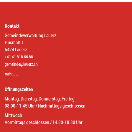
Kontakt
Gemeindeverwaltung Lauerz
Husmatt 1
6424 Lauerz
+41 41 818 66 88
gemeinde@lauerz.ch
mehr… …
Öffnungszeiten
Montag, Dienstag, Donnerstag, Freitag
08.00-11.45 Uhr / Nachmittags geschlossen
Mittwoch
Vormittags geschlossen / 14.30-18.30 Uhr