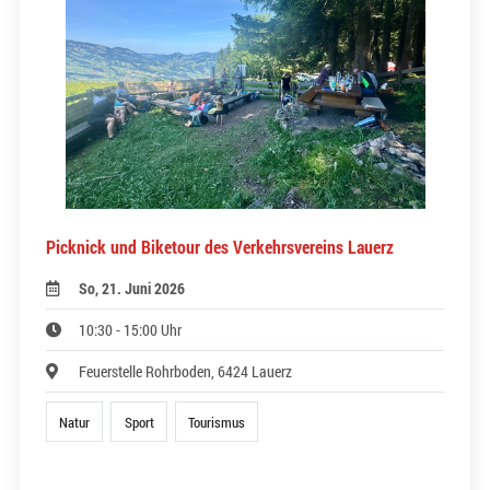
Picknick und Biketour des Verkehrsvereins Lauerz
So, 21. Juni 2026
10:30 - 15:00 Uhr
Feuerstelle Rohrboden, 6424 Lauerz
Natur
Sport
Tourismus