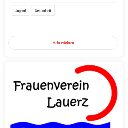
Jugend
Gesundheit
Mehr erfahren