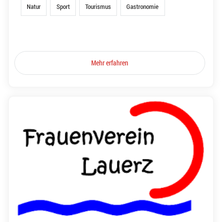
Natur
Sport
Tourismus
Gastronomie
Mehr erfahren