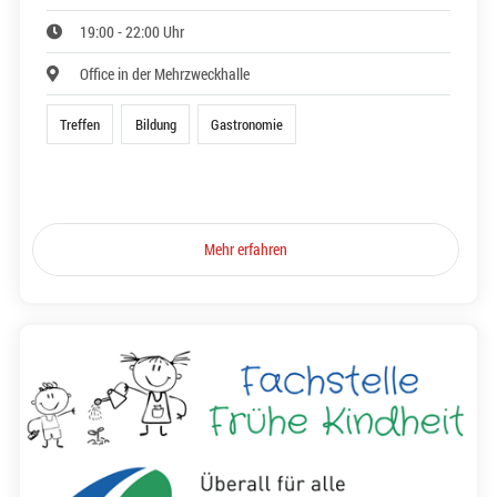
19:00 - 22:00 Uhr
Office in der Mehrzweckhalle
Treffen
Bildung
Gastronomie
Mehr erfahren