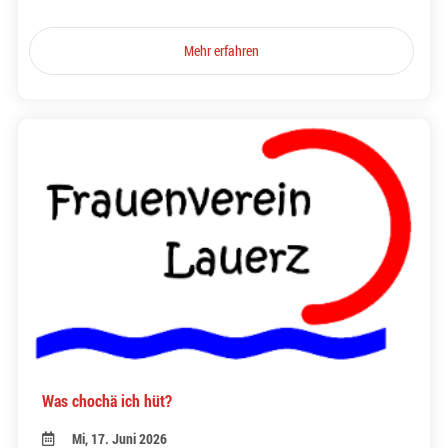
Mehr erfahren
Was chochä ich hüt?
Mi, 17. Juni 2026