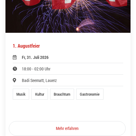
1. Augustfeier
Fr, 31. Juli 2026
18:00 - 02:00 Uhr
Badi Seematt, Lauerz
Musik
Kultur
Brauchtum
Gastronomie
Mehr erfahren