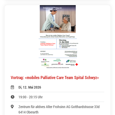
Vortrag: «mobiles Palliative Care Team Spital Schwyz»
Di, 12. Mai 2026
19:00 - 20:15 Uhr
Zentrum für aktives Alter Frohsinn AG Gotthardstrasse 33d
6414 Oberarth