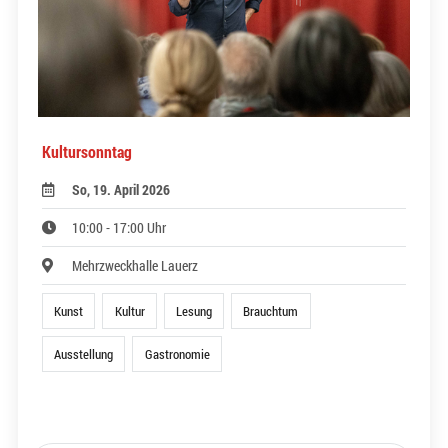
Kultursonntag
So, 19. April 2026
10:00 - 17:00 Uhr
Mehrzweckhalle Lauerz
Kunst
Kultur
Lesung
Brauchtum
Ausstellung
Gastronomie