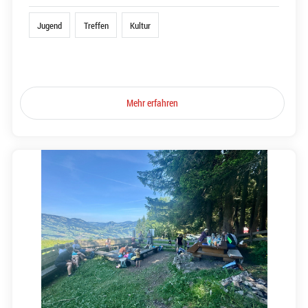
Jugend
Treffen
Kultur
Mehr erfahren