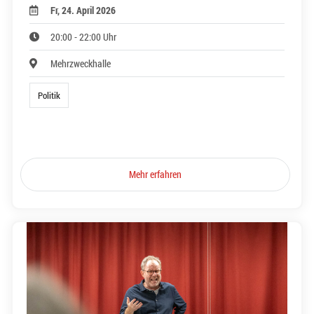
Fr, 24. April 2026
20:00 - 22:00 Uhr
Mehrzweckhalle
Politik
Mehr erfahren