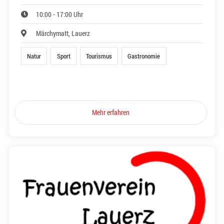
10:00 - 17:00 Uhr
Märchymatt, Lauerz
Natur
Sport
Tourismus
Gastronomie
Mehr erfahren