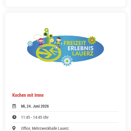
Kochen mit Irene
Mi, 24. Juni 2026
11:45 - 14:45 Uhr
Office, Mehrzweckhalle Lauerz