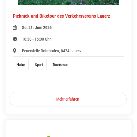
Picknick und Biketour des Verkehrsvereins Lauerz
So, 21. Juni 2026
10:30 - 15:00 Uhr
Feuerstelle Rohrboden, 6424 Lauerz
Natur
Sport
Tourismus
Mehr erfahren