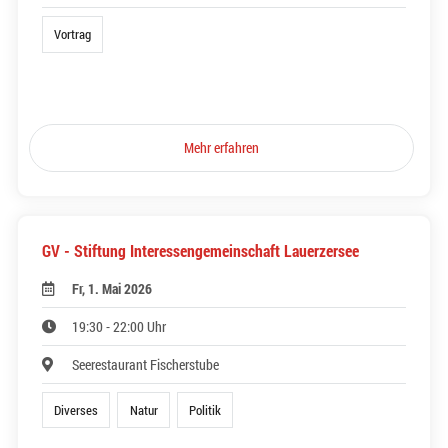
Vortrag
Mehr erfahren
GV - Stiftung Interessengemeinschaft Lauerzersee
Fr, 1. Mai 2026
19:30 - 22:00 Uhr
Seerestaurant Fischerstube
Diverses
Natur
Politik