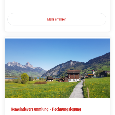
Mehr erfahren
Gemeindeversammlung - Rechnungslegung