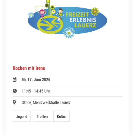
Kochen mit Irene
Mi, 17. Juni 2026
11:45 - 14:45 Uhr
Office, Mehrzweckhalle Lauerz
Jugend
Treffen
Kultur