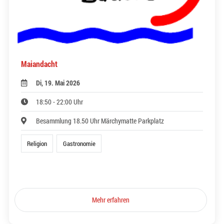
Maiandacht
Di, 19. Mai 2026
18:50 - 22:00 Uhr
Besammlung 18.50 Uhr Märchymatte Parkplatz
Religion
Gastronomie
Mehr erfahren