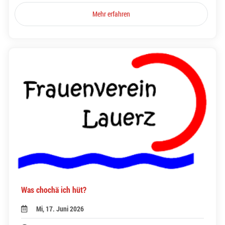
Mehr erfahren
Was chochä ich hüt?
Mi, 17. Juni 2026