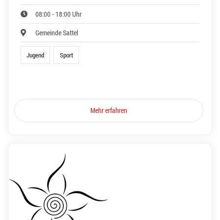
08:00 - 18:00 Uhr
Gemeinde Sattel
Jugend
Sport
Mehr erfahren