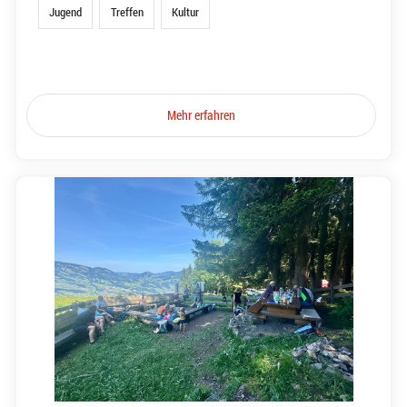
Jugend
Treffen
Kultur
Mehr erfahren