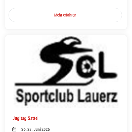
Mehr erfahren
Jugitag Sattel
So, 28. Juni 2026