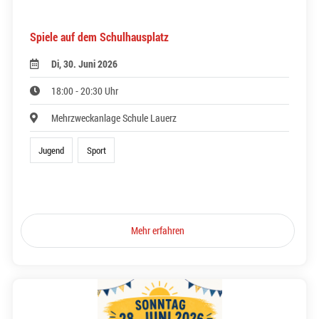
Spiele auf dem Schulhausplatz
Di, 30. Juni 2026
18:00 - 20:30 Uhr
Mehrzweckanlage Schule Lauerz
Jugend
Sport
Mehr erfahren