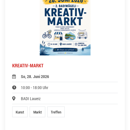
KREATIV-MARKT
So, 28. Juni 2026
10:00 - 18:00 Uhr
BADI Lauerz
Kunst
Markt
Treffen