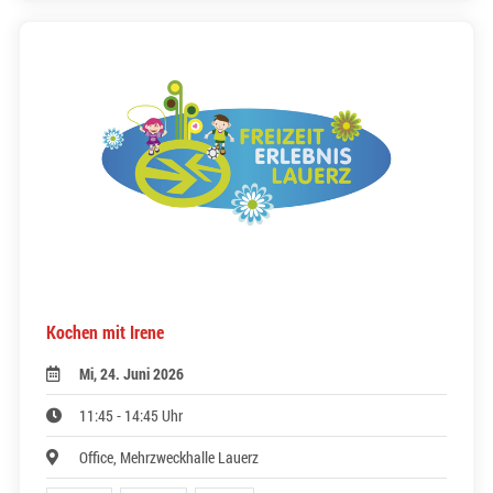
Kochen mit Irene
Mi, 24. Juni 2026
11:45 - 14:45 Uhr
Office, Mehrzweckhalle Lauerz