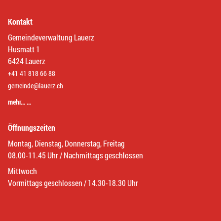
Kontakt
Gemeindeverwaltung Lauerz
Husmatt 1
6424 Lauerz
+41 41 818 66 88
gemeinde@lauerz.ch
mehr… …
Öffnungszeiten
Montag, Dienstag, Donnerstag, Freitag
08.00-11.45 Uhr / Nachmittags geschlossen
Mittwoch
Vormittags geschlossen / 14.30-18.30 Uhr