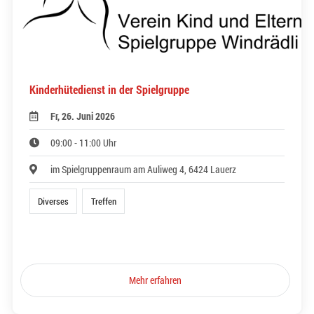
Kinderhütedienst in der Spielgruppe
Fr, 26. Juni 2026
09:00 - 11:00 Uhr
im Spielgruppenraum am Auliweg 4, 6424 Lauerz
Diverses
Treffen
Mehr erfahren