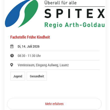
Fachstelle Frühe Kindheit
Di, 14. Juli 2026
08:30 - 11:30 Uhr
Vereinsraum, Eingang Auliweg, Lauerz
Jugend
Gesundheit
Mehr erfahren