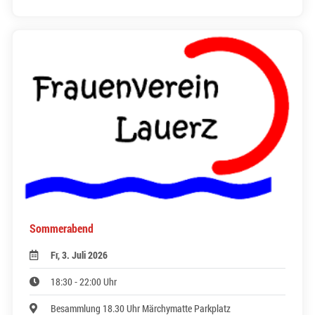
Sommerabend
Fr, 3. Juli 2026
18:30 - 22:00 Uhr
Besammlung 18.30 Uhr Märchymatte Parkplatz