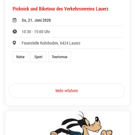
Picknick und Biketour des Verkehrsvereins Lauerz
So, 21. Juni 2026
10:30 - 15:00 Uhr
Feuerstelle Rohrboden, 6424 Lauerz
Natur
Sport
Tourismus
Mehr erfahren