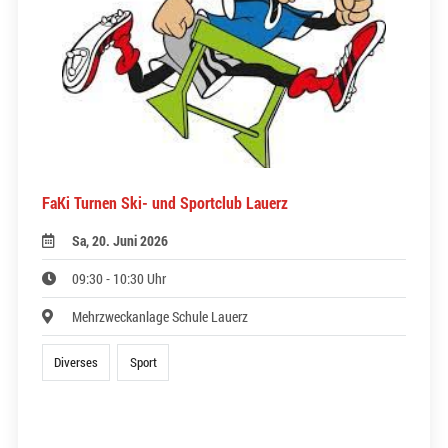
FaKi Turnen Ski- und Sportclub Lauerz
Sa, 20. Juni 2026
09:30 - 10:30 Uhr
Mehrzweckanlage Schule Lauerz
Diverses
Sport