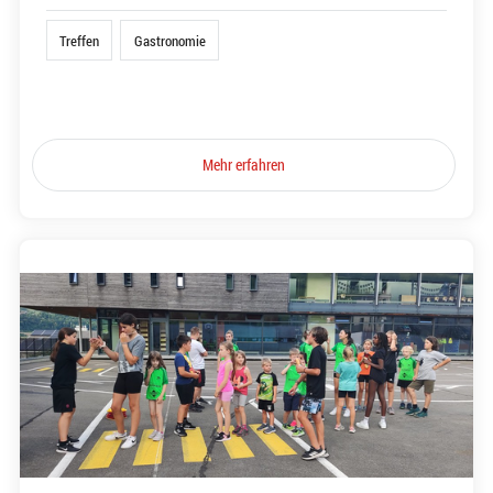
Treffen
Gastronomie
Mehr erfahren