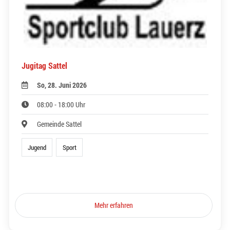
Jugitag Sattel
So, 28. Juni 2026
08:00 - 18:00 Uhr
Gemeinde Sattel
Jugend
Sport
Mehr erfahren