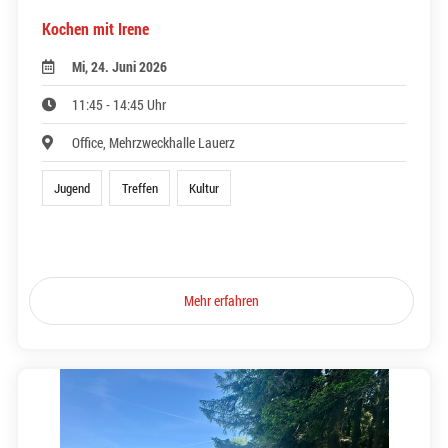
Kochen mit Irene
Mi, 24. Juni 2026
11:45 - 14:45 Uhr
Office, Mehrzweckhalle Lauerz
Jugend
Treffen
Kultur
Mehr erfahren