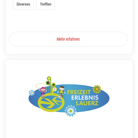
Diverses
Treffen
Mehr erfahren