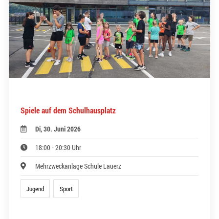
Spiele auf dem Schulhausplatz
Di, 30. Juni 2026
18:00 - 20:30 Uhr
Mehrzweckanlage Schule Lauerz
Jugend
Sport