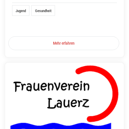
Jugend
Gesundheit
Mehr erfahren