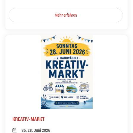
Mehr erfahren
KREATIV-MARKT
So, 28. Juni 2026