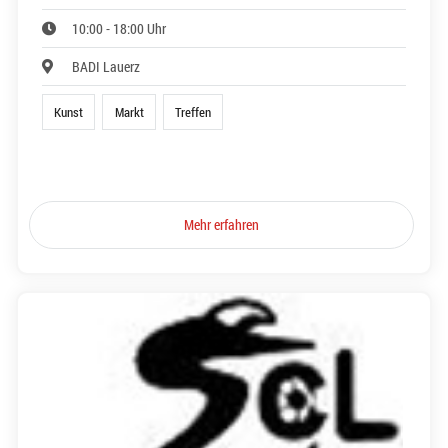
10:00 - 18:00 Uhr
BADI Lauerz
Kunst
Markt
Treffen
Mehr erfahren