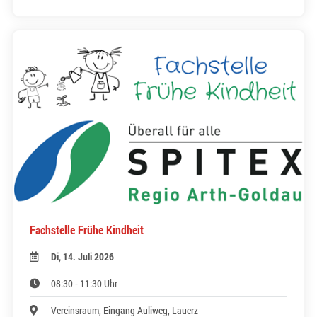
Fachstelle Frühe Kindheit
Di, 14. Juli 2026
08:30 - 11:30 Uhr
Vereinsraum, Eingang Auliweg, Lauerz