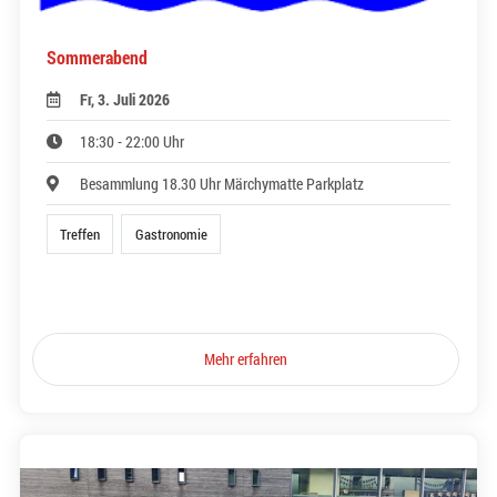
Sommerabend
Fr, 3. Juli 2026
18:30 - 22:00 Uhr
Besammlung 18.30 Uhr Märchymatte Parkplatz
Treffen
Gastronomie
Mehr erfahren