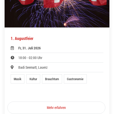
1. Augustfeier
Fr, 31. Juli 2026
18:00 - 02:00 Uhr
Badi Seematt, Lauerz
Musik
Kultur
Brauchtum
Gastronomie
Mehr erfahren