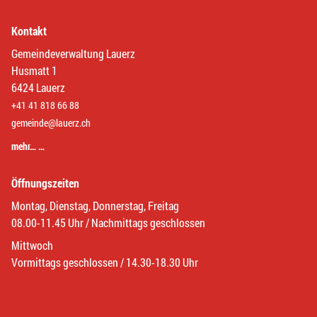
Kontakt
Gemeindeverwaltung Lauerz
Husmatt 1
6424 Lauerz
+41 41 818 66 88
gemeinde@lauerz.ch
mehr… …
Öffnungszeiten
Montag, Dienstag, Donnerstag, Freitag
08.00-11.45 Uhr / Nachmittags geschlossen
Mittwoch
Vormittags geschlossen / 14.30-18.30 Uhr