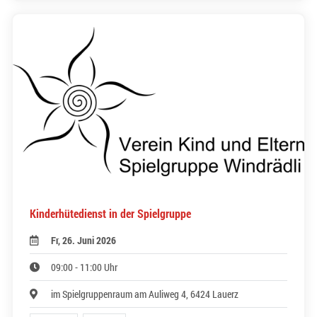
Kinderhütedienst in der Spielgruppe
Fr, 26. Juni 2026
09:00 - 11:00 Uhr
im Spielgruppenraum am Auliweg 4, 6424 Lauerz