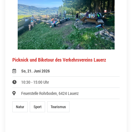
Picknick und Biketour des Verkehrsvereins Lauerz
So, 21. Juni 2026
10:30 - 15:00 Uhr
Feuerstelle Rohrboden, 6424 Lauerz
Natur
Sport
Tourismus