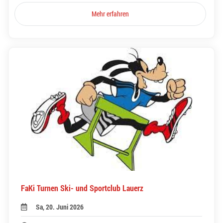
Mehr erfahren
FaKi Turnen Ski- und Sportclub Lauerz
Sa, 20. Juni 2026