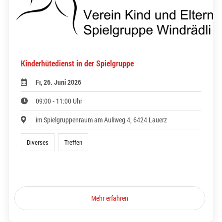
Kinderhütedienst in der Spielgruppe
Fr, 26. Juni 2026
09:00 - 11:00 Uhr
im Spielgruppenraum am Auliweg 4, 6424 Lauerz
Diverses
Treffen
Mehr erfahren