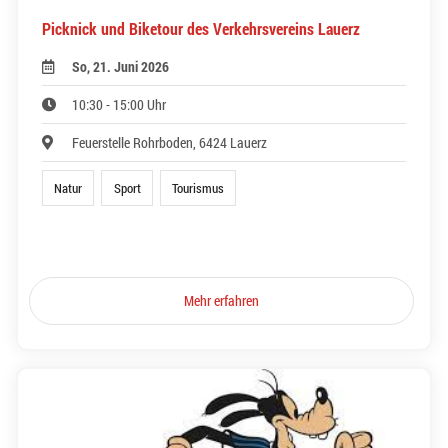
Picknick und Biketour des Verkehrsvereins Lauerz
So, 21. Juni 2026
10:30 - 15:00 Uhr
Feuerstelle Rohrboden, 6424 Lauerz
Natur
Sport
Tourismus
Mehr erfahren