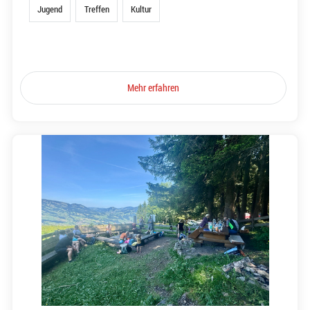
Jugend
Treffen
Kultur
Mehr erfahren