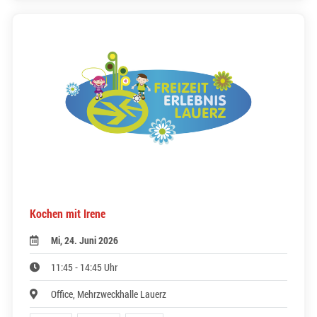
Kochen mit Irene
Mi, 24. Juni 2026
11:45 - 14:45 Uhr
Office, Mehrzweckhalle Lauerz