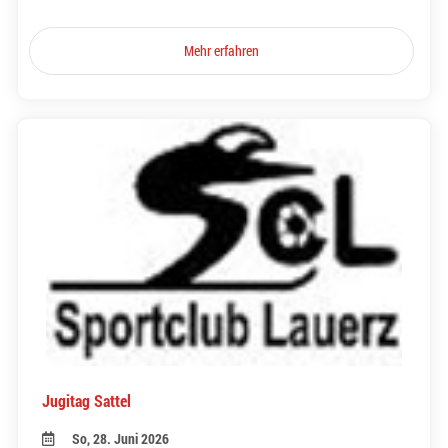
Mehr erfahren
Jugitag Sattel
So, 28. Juni 2026