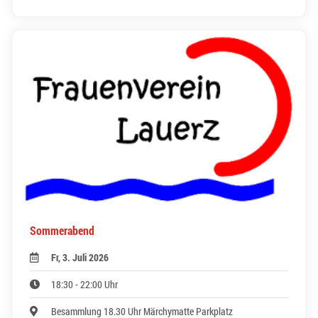
Sommerabend
Fr, 3. Juli 2026
18:30 - 22:00 Uhr
Besammlung 18.30 Uhr Märchymatte Parkplatz