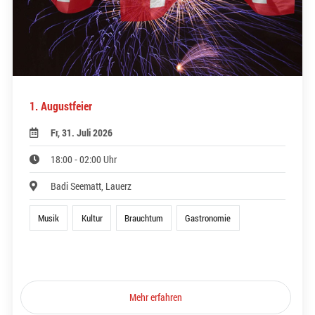
1. Augustfeier
Fr, 31. Juli 2026
18:00 - 02:00 Uhr
Badi Seematt, Lauerz
Musik
Kultur
Brauchtum
Gastronomie
Mehr erfahren