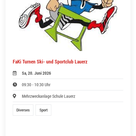
FaKi Turnen Ski- und Sportclub Lauerz
Sa, 20. Juni 2026
09:30 - 10:30 Uhr
Mehrzweckanlage Schule Lauerz
Diverses
Sport