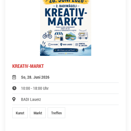
KREATIV-MARKT
So, 28. Juni 2026
10:00 - 18:00 Uhr
BADI Lauerz
Kunst
Markt
Treffen