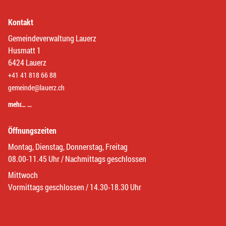
Kontakt
Gemeindeverwaltung Lauerz
Husmatt 1
6424 Lauerz
+41 41 818 66 88
gemeinde@lauerz.ch
mehr… …
Öffnungszeiten
Montag, Dienstag, Donnerstag, Freitag
08.00-11.45 Uhr / Nachmittags geschlossen
Mittwoch
Vormittags geschlossen / 14.30-18.30 Uhr