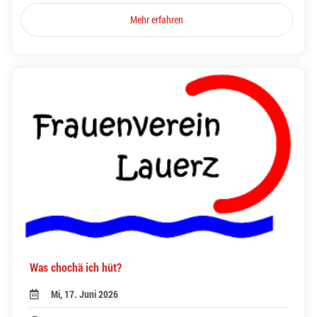
Mehr erfahren
Was chochä ich hüt?
Mi, 17. Juni 2026