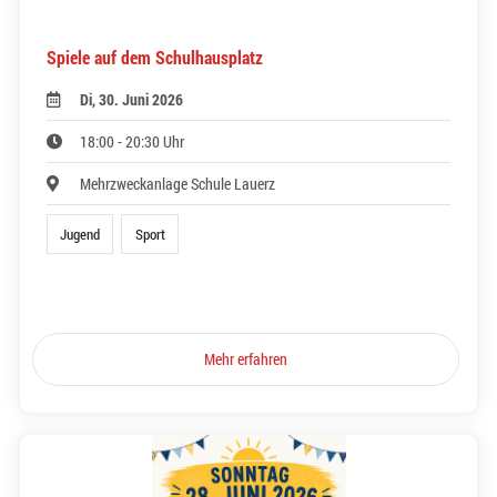
Spiele auf dem Schulhausplatz
Di, 30. Juni 2026
18:00 - 20:30 Uhr
Mehrzweckanlage Schule Lauerz
Jugend
Sport
Mehr erfahren