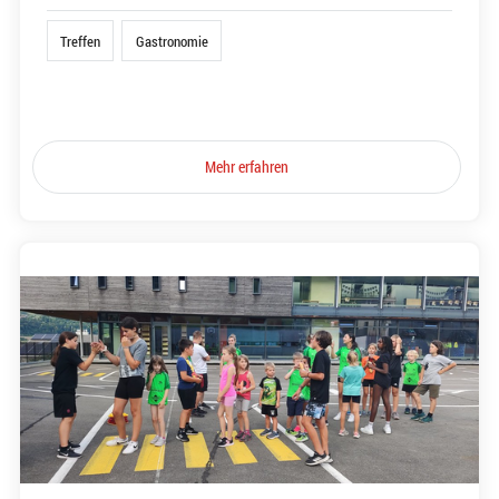
Treffen
Gastronomie
Mehr erfahren