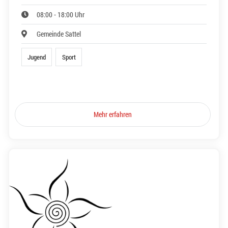
08:00 - 18:00 Uhr
Gemeinde Sattel
Jugend
Sport
Mehr erfahren